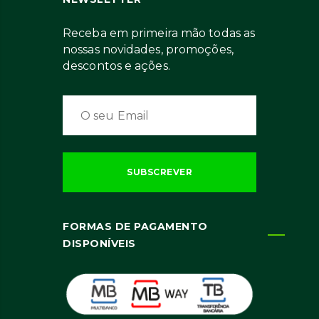
Receba em primeira mão todas as
nossas novidades, promoções,
descontos e ações.
FORMAS DE PAGAMENTO
DISPONÍVEIS