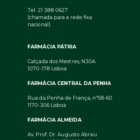
Tel: 21 388 0627
(chamada para a rede fixa
nacional)
FARMÁCIA PÁTRIA
Calçada dos Mestres, N30A
1070-178 Lisboa
FARMÁCIA CENTRAL DA PENHA
Rua da Penha de França, nº58-60
1170-306 Lisboa
FARMÁCIA ALMEIDA
Av. Prof. Dr. Augusto Abreu