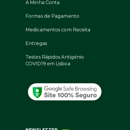
A Minha Conta
Formas de Pagamento
Medicamentos com Receita
Entregas
Testes Rápidos Antigénio
COVID19 em Lisboa
NEWSLETTER