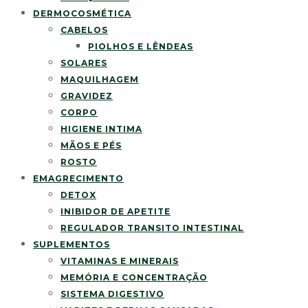
DERMOCOSMÉTICA
CABELOS
PIOLHOS E LÊNDEAS
SOLARES
MAQUILHAGEM
GRAVIDEZ
CORPO
HIGIENE INTIMA
MÃOS E PÉS
ROSTO
EMAGRECIMENTO
DETOX
INIBIDOR DE APETITE
REGULADOR TRANSITO INTESTINAL
SUPLEMENTOS
VITAMINAS E MINERAIS
MEMÓRIA E CONCENTRAÇÃO
SISTEMA DIGESTIVO