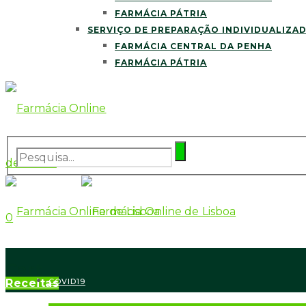
FARMÁCIA PÁTRIA
SERVIÇO DE PREPARAÇÃO INDIVIDUALIZA
FARMÁCIA CENTRAL DA PENHA
FARMÁCIA PÁTRIA
0
Cart
Receitas
COVID19