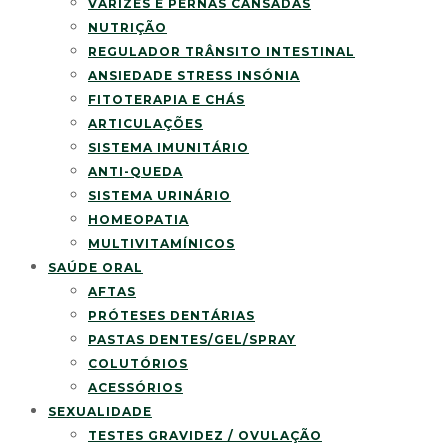
VARIZES E PERNAS CANSADAS
NUTRIÇÃO
REGULADOR TRÂNSITO INTESTINAL
ANSIEDADE STRESS INSÓNIA
FITOTERAPIA E CHÁS
ARTICULAÇÕES
SISTEMA IMUNITÁRIO
ANTI-QUEDA
SISTEMA URINÁRIO
HOMEOPATIA
MULTIVITAMÍNICOS
SAÚDE ORAL
AFTAS
PRÓTESES DENTÁRIAS
PASTAS DENTES/GEL/SPRAY
COLUTÓRIOS
ACESSÓRIOS
SEXUALIDADE
TESTES GRAVIDEZ / OVULAÇÃO