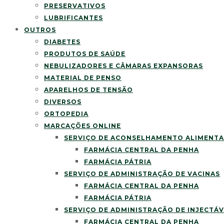
PRESERVATIVOS
LUBRIFICANTES
OUTROS
DIABETES
PRODUTOS DE SAÚDE
NEBULIZADORES E CÂMARAS EXPANSORAS
MATERIAL DE PENSO
APARELHOS DE TENSÃO
DIVERSOS
ORTOPEDIA
MARCAÇÕES ONLINE
SERVIÇO DE ACONSELHAMENTO ALIMENT
FARMÁCIA CENTRAL DA PENHA
FARMÁCIA PÁTRIA
SERVIÇO DE ADMINISTRAÇÃO DE VACINAS
FARMÁCIA CENTRAL DA PENHA
FARMÁCIA PÁTRIA
SERVIÇO DE ADMINISTRAÇÃO DE INJECTÁV
FARMÁCIA CENTRAL DA PENHA