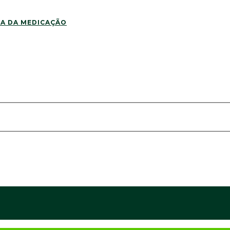
DA DA MEDICAÇÃO