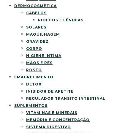
DERMOCOSMÉTICA
CABELOS
PIOLHOS E LÊNDEAS
SOLARES
MAQUILHAGEM
GRAVIDEZ
CORPO
HIGIENE INTIMA
MÃOS E PÉS
ROSTO
EMAGRECIMENTO
DETOX
INIBIDOR DE APETITE
REGULADOR TRANSITO INTESTINAL
SUPLEMENTOS
VITAMINAS E MINERAIS
MEMÓRIA E CONCENTRAÇÃO
SISTEMA DIGESTIVO