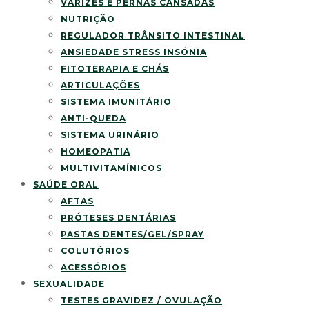
VARIZES E PERNAS CANSADAS
NUTRIÇÃO
REGULADOR TRÂNSITO INTESTINAL
ANSIEDADE STRESS INSÓNIA
FITOTERAPIA E CHÁS
ARTICULAÇÕES
SISTEMA IMUNITÁRIO
ANTI-QUEDA
SISTEMA URINÁRIO
HOMEOPATIA
MULTIVITAMÍNICOS
SAÚDE ORAL
AFTAS
PRÓTESES DENTÁRIAS
PASTAS DENTES/GEL/SPRAY
COLUTÓRIOS
ACESSÓRIOS
SEXUALIDADE
TESTES GRAVIDEZ / OVULAÇÃO