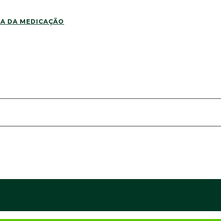
DA DA MEDICAÇÃO