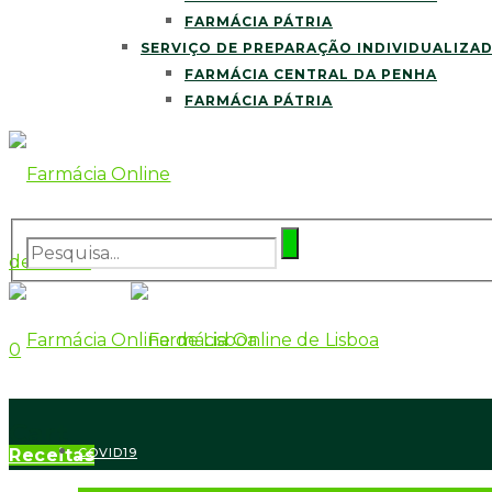
FARMÁCIA PÁTRIA
SERVIÇO DE PREPARAÇÃO INDIVIDUALIZA
FARMÁCIA CENTRAL DA PENHA
FARMÁCIA PÁTRIA
0
Cart
Receitas
COVID19