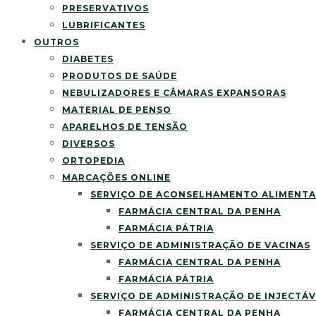
PRESERVATIVOS
LUBRIFICANTES
OUTROS
DIABETES
PRODUTOS DE SAÚDE
NEBULIZADORES E CÂMARAS EXPANSORAS
MATERIAL DE PENSO
APARELHOS DE TENSÃO
DIVERSOS
ORTOPEDIA
MARCAÇÕES ONLINE
SERVIÇO DE ACONSELHAMENTO ALIMENT
FARMÁCIA CENTRAL DA PENHA
FARMÁCIA PÁTRIA
SERVIÇO DE ADMINISTRAÇÃO DE VACINAS
FARMÁCIA CENTRAL DA PENHA
FARMÁCIA PÁTRIA
SERVIÇO DE ADMINISTRAÇÃO DE INJECTÁV
FARMÁCIA CENTRAL DA PENHA