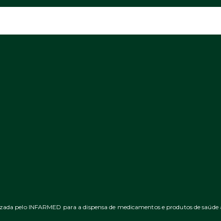
izada pelo INFARMED para a dispensa de medicamentos e produtos de saúde ao 