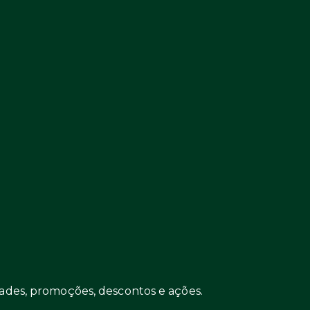
ades, promoções, descontos e ações.