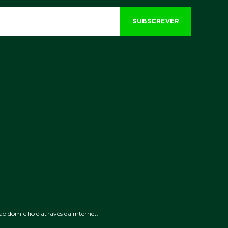
domicílio e através da internet.