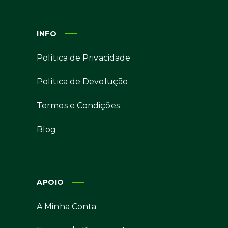
INFO
Política de Privacidade
Política de Devolução
Termos e Condições
Blog
APOIO
A Minha Conta