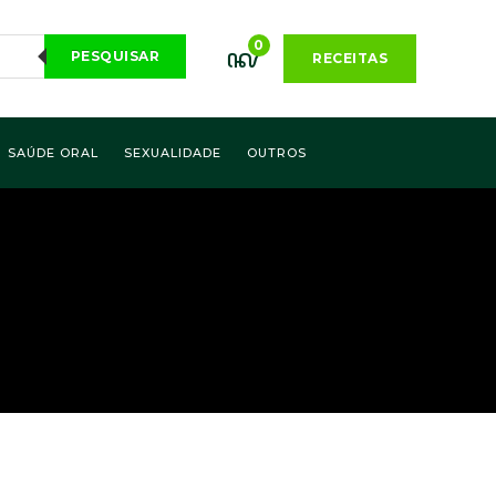
0
PESQUISAR
RECEITAS
SAÚDE ORAL
SEXUALIDADE
OUTROS