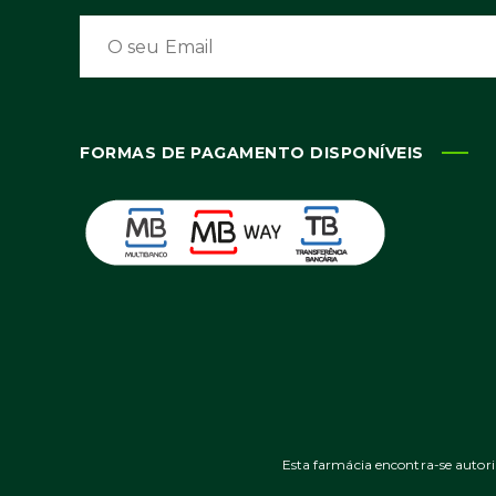
FORMAS DE PAGAMENTO DISPONÍVEIS
Esta farmácia encontra-se autor