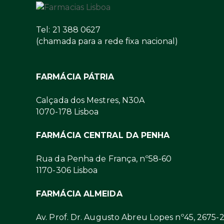
Tel: 21 388 0627
(chamada para a rede fixa nacional)
FARMÁCIA PÁTRIA
Calçada dos Mestres, N30A
1070-178 Lisboa
FARMÁCIA CENTRAL DA PENHA
Rua da Penha de França, nº58-60
1170-306 Lisboa
FARMÁCIA ALMEIDA
Av. Prof. Dr. Augusto Abreu Lopes nº45, 2675-