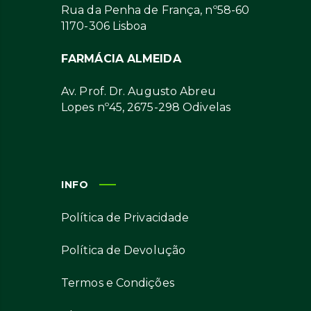
Rua da Penha de França, nº58-60
1170-306 Lisboa
FARMÁCIA ALMEIDA
Av. Prof. Dr. Augusto Abreu
Lopes nº45, 2675-298 Odivelas
INFO
Política de Privacidade
Política de Devolução
Termos e Condições