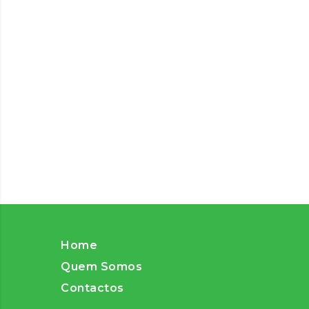
Home
Quem Somos
Contactos