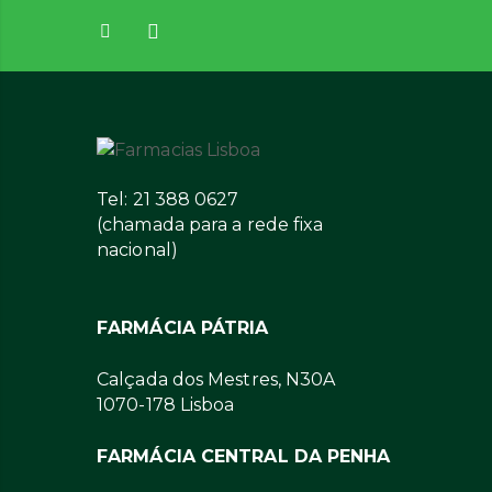
Tel: 21 388 0627
(chamada para a rede fixa
nacional)
FARMÁCIA PÁTRIA
Calçada dos Mestres, N30A
1070-178 Lisboa
FARMÁCIA CENTRAL DA PENHA