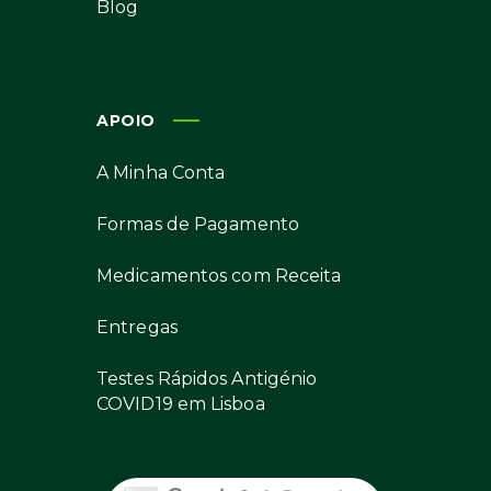
Blog
APOIO
A Minha Conta
Formas de Pagamento
Medicamentos com Receita
Entregas
Testes Rápidos Antigénio
COVID19 em Lisboa