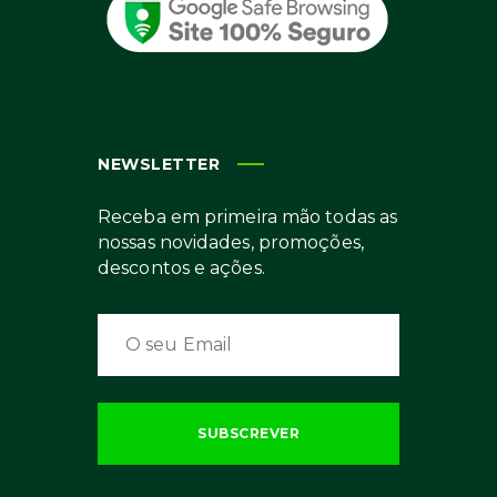
NEWSLETTER
Receba em primeira mão todas as
nossas novidades, promoções,
descontos e ações.