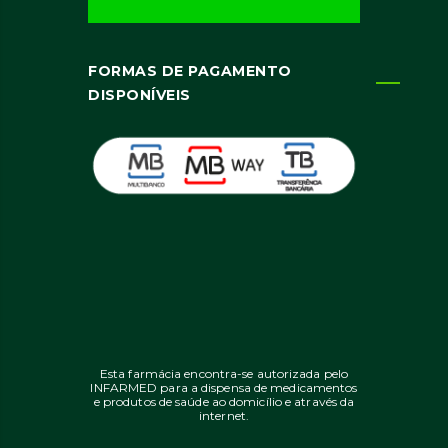
FORMAS DE PAGAMENTO
DISPONÍVEIS
Esta farmácia encontra-se autorizada pelo
INFARMED para a dispensa de medicamentos
e produtos de saúde ao domicílio e através da
internet.