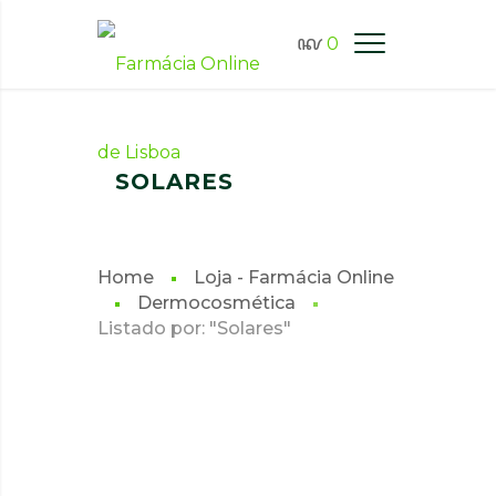
0
FARMÁCIA ONLINE LISBOA
SOLARES
Home
Loja - Farmácia Online
Dermocosmética
Listado por: "Solares"