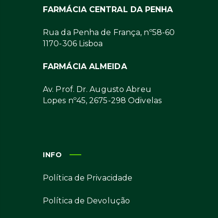
FARMÁCIA CENTRAL DA PENHA
Rua da Penha de França, nº58-60
1170-306 Lisboa
FARMÁCIA ALMEIDA
Av. Prof. Dr. Augusto Abreu
Lopes nº45, 2675-298 Odivelas
INFO
Política de Privacidade
Política de Devolução