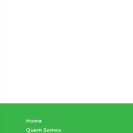
Home
Quem Somos