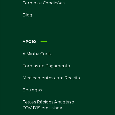
Termos e Condições
Blog
APOIO
A Minha Conta
Formas de Pagamento
Medicamentos com Receita
Entregas
Testes Rápidos Antigénio
COVID19 em Lisboa