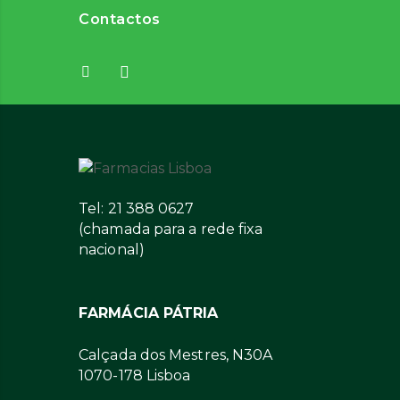
Contactos
Tel: 21 388 0627
(chamada para a rede fixa
nacional)
FARMÁCIA PÁTRIA
Calçada dos Mestres, N30A
1070-178 Lisboa