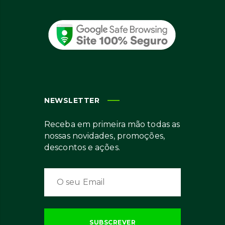
NEWSLETTER
Receba em primeira mão todas as
nossas novidades, promoções,
descontos e ações.