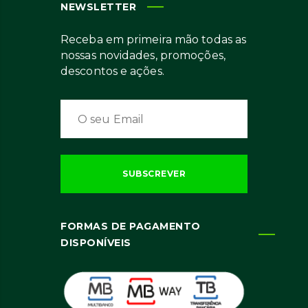
NEWSLETTER
Receba em primeira mão todas as
nossas novidades, promoções,
descontos e ações.
FORMAS DE PAGAMENTO
DISPONÍVEIS