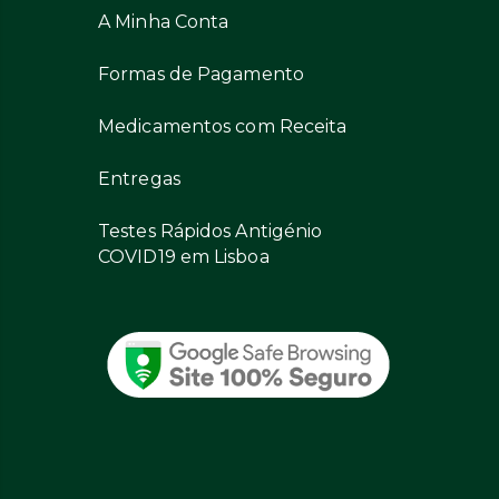
A Minha Conta
Formas de Pagamento
Medicamentos com Receita
Entregas
Testes Rápidos Antigénio
COVID19 em Lisboa