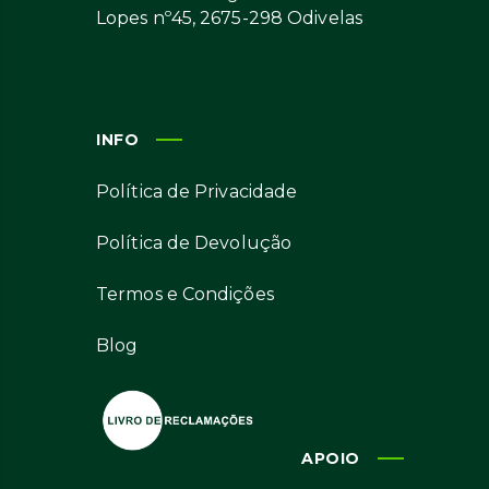
Lopes nº45, 2675-298 Odivelas
INFO
Política de Privacidade
Política de Devolução
Termos e Condições
Blog
APOIO