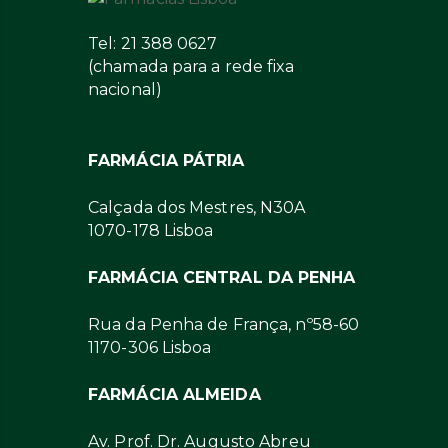
Tel: 21 388 0627
(chamada para a rede fixa
nacional)
FARMÁCIA PÁTRIA
Calçada dos Mestres, N30A
1070-178 Lisboa
FARMÁCIA CENTRAL DA PENHA
Rua da Penha de França, nº58-60
1170-306 Lisboa
FARMÁCIA ALMEIDA
Av. Prof. Dr. Augusto Abreu