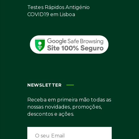
Testes Rápidos Antigénio
COVID19 em Lisboa
NEWSLETTER
Receba em primeira mão todas as
nossas novidades, promoções,
descontos e ações.