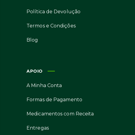
Política de Devolução
Termos e Condições
Blog
APOIO
A Minha Conta
Formas de Pagamento
Medicamentos com Receita
Entregas