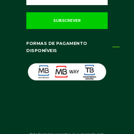
FORMAS DE PAGAMENTO
DISPONÍVEIS