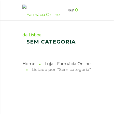
0
FARMÁCIA ONLINE LISBOA
SEM CATEGORIA
Home
Loja - Farmácia Online
Listado por: "Sem categoria"