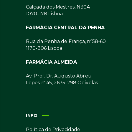
Calçada dos Mestres, N30A
1070-178 Lisboa
FARMÁCIA CENTRAL DA PENHA
Rua da Penha de França, nº58-60
1170-306 Lisboa
FARMÁCIA ALMEIDA
Av. Prof. Dr. Augusto Abreu
Lopes nº45, 2675-298 Odivelas
INFO
Política de Privacidade