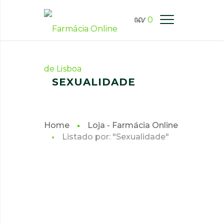
0
FARMÁCIA ONLINE LISBOA
SEXUALIDADE
Home
Loja - Farmácia Online
Listado por: "Sexualidade"