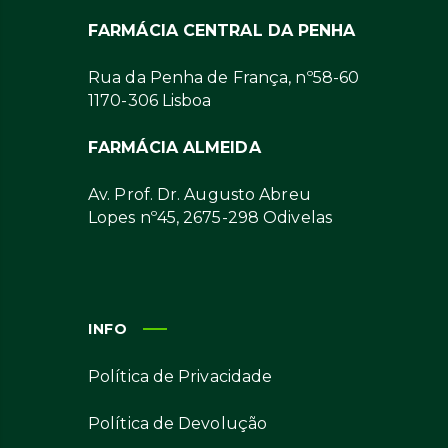
FARMÁCIA CENTRAL DA PENHA
Rua da Penha de França, nº58-60
1170-306 Lisboa
FARMÁCIA ALMEIDA
Av. Prof. Dr. Augusto Abreu
Lopes nº45, 2675-298 Odivelas
INFO
Política de Privacidade
Política de Devolução