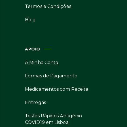
Termos e Condições
Blog
APOIO
A Minha Conta
Formas de Pagamento
Medicamentos com Receita
Entregas
Testes Rápidos Antigénio
COVID19 em Lisboa