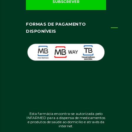
FORMAS DE PAGAMENTO
DISPONÍVEIS
Esta farmácia encontra-se autorizada pelo
INFARMED para a dispensa de medicamentos
e produtos de saúde ao domicílio e através da
internet.