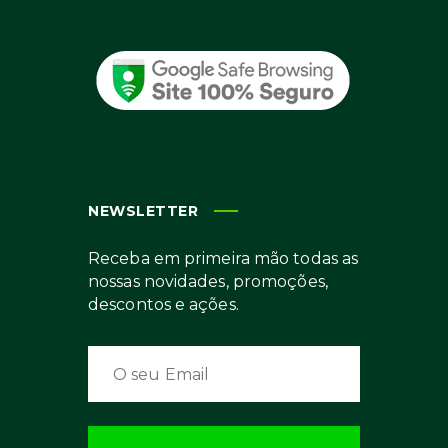
NEWSLETTER
Receba em primeira mão todas as
nossas novidades, promoções,
descontos e ações.