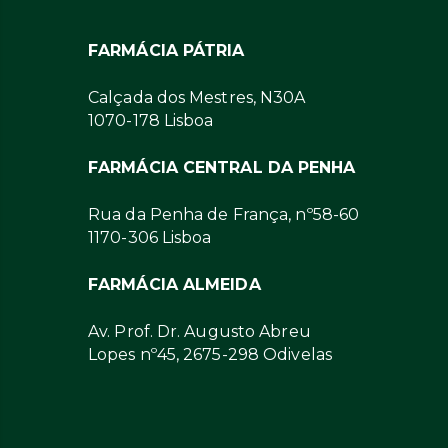
FARMÁCIA PÁTRIA
Calçada dos Mestres, N30A
1070-178 Lisboa
FARMÁCIA CENTRAL DA PENHA
Rua da Penha de França, nº58-60
1170-306 Lisboa
FARMÁCIA ALMEIDA
Av. Prof. Dr. Augusto Abreu
Lopes nº45, 2675-298 Odivelas