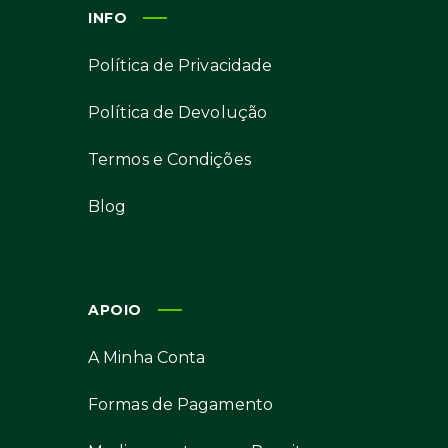
INFO
Política de Privacidade
Política de Devolução
Termos e Condições
Blog
APOIO
A Minha Conta
Formas de Pagamento