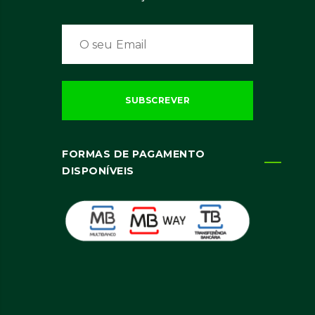
FORMAS DE PAGAMENTO
DISPONÍVEIS