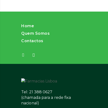
Home
Quem Somos
Contactos
Tel: 21 388 0627
(chamada para a rede fixa
nacional)