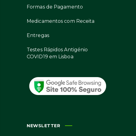
Formas de Pagamento
Medicamentos com Receita
Entregas
Testes Rápidos Antigénio
COVID19 em Lisboa
NEWSLETTER