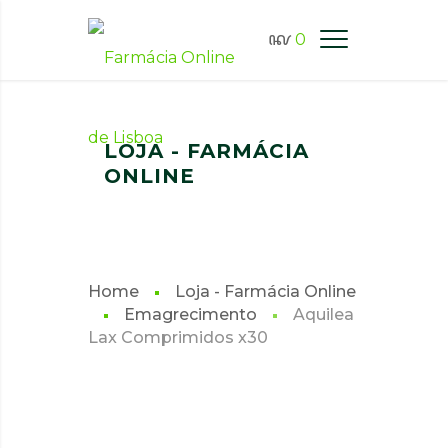
0
FARMÁCIA ONLINE LISBOA
LOJA - FARMÁCIA
ONLINE
Home
Loja - Farmácia Online
Emagrecimento
Aquilea
Lax Comprimidos x30