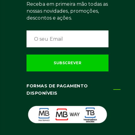
Receba em primeira mão todas as
nossas novidades, promoções,
descontos e ações.
FORMAS DE PAGAMENTO
DISPONÍVEIS