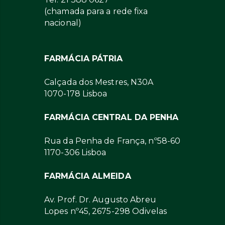
(chamada para a rede fixa
nacional)
FARMÁCIA PÁTRIA
Calçada dos Mestres, N30A
1070-178 Lisboa
FARMÁCIA CENTRAL DA PENHA
Rua da Penha de França, nº58-60
1170-306 Lisboa
FARMÁCIA ALMEIDA
Av. Prof. Dr. Augusto Abreu
Lopes nº45, 2675-298 Odivelas