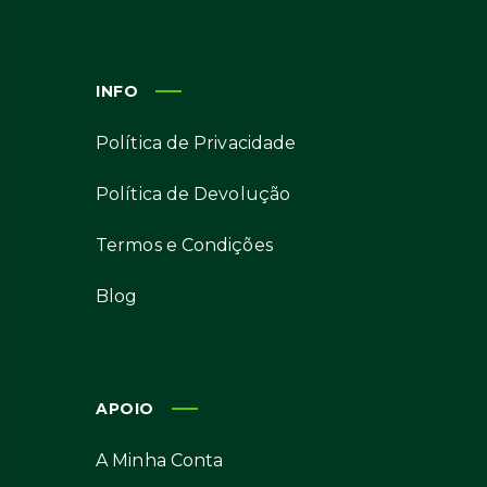
INFO
Política de Privacidade
Política de Devolução
Termos e Condições
Blog
APOIO
A Minha Conta