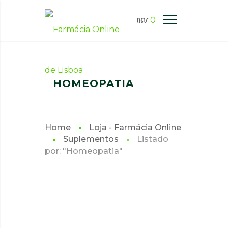
0
FARMÁCIA ONLINE LISBOA
HOMEOPATIA
Home
Loja - Farmácia Online
Suplementos
Listado
por: "Homeopatia"