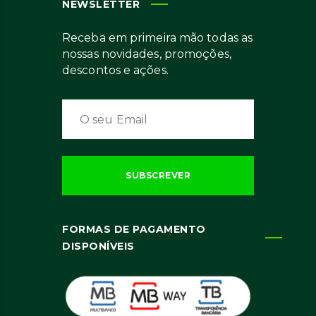
NEWSLETTER
Receba em primeira mão todas as
nossas novidades, promoções,
descontos e ações.
FORMAS DE PAGAMENTO
DISPONÍVEIS