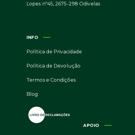
Lopes nº45, 2675-298 Odivelas
INFO
Política de Privacidade
Política de Devolução
Termos e Condições
Blog
APOIO