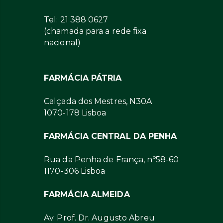
Tel: 21 388 0627
(chamada para a rede fixa
nacional)
FARMÁCIA PÁTRIA
Calçada dos Mestres, N30A
1070-178 Lisboa
FARMÁCIA CENTRAL DA PENHA
Rua da Penha de França, nº58-60
1170-306 Lisboa
FARMÁCIA ALMEIDA
Av. Prof. Dr. Augusto Abreu