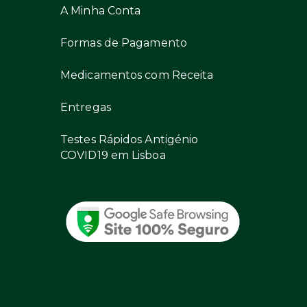
A Minha Conta
Formas de Pagamento
Medicamentos com Receita
Entregas
Testes Rápidos Antigénio
COVID19 em Lisboa