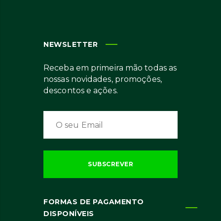
NEWSLETTER
Receba em primeira mão todas as
nossas novidades, promoções,
descontos e ações.
FORMAS DE PAGAMENTO
DISPONÍVEIS