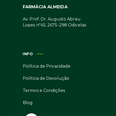
FARMÁCIA ALMEIDA
Av. Prof. Dr. Augusto Abreu
Lopes nº45, 2675-298 Odivelas
INFO
Política de Privacidade
Política de Devolução
Termos e Condições
Blog