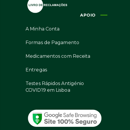
APOIO
A Minha Conta
Formas de Pagamento
Medicamentos com Receita
Entregas
Testes Rápidos Antigénio
COVID19 em Lisboa