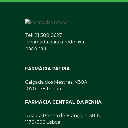
Tel: 21 388 0627
(chamada para a rede fixa
nacional)
FARMÁCIA PÁTRIA
Calçada dos Mestres, N30A
1070-178 Lisboa
FARMÁCIA CENTRAL DA PENHA
Rua da Penha de França, nº58-60
1170-306 Lisboa