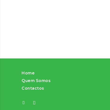
Home
Quem Somos
Contactos