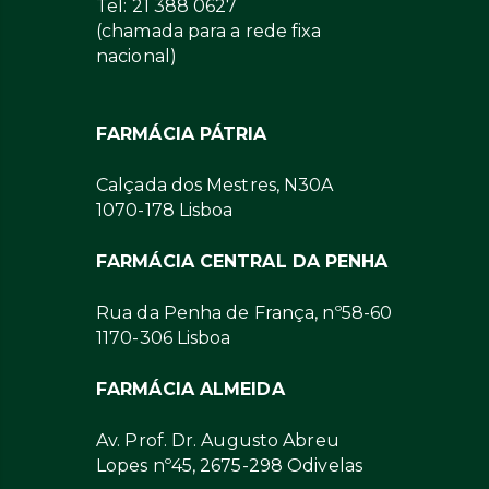
Tel: 21 388 0627
(chamada para a rede fixa
nacional)
FARMÁCIA PÁTRIA
Calçada dos Mestres, N30A
1070-178 Lisboa
FARMÁCIA CENTRAL DA PENHA
Rua da Penha de França, nº58-60
1170-306 Lisboa
FARMÁCIA ALMEIDA
Av. Prof. Dr. Augusto Abreu
Lopes nº45, 2675-298 Odivelas