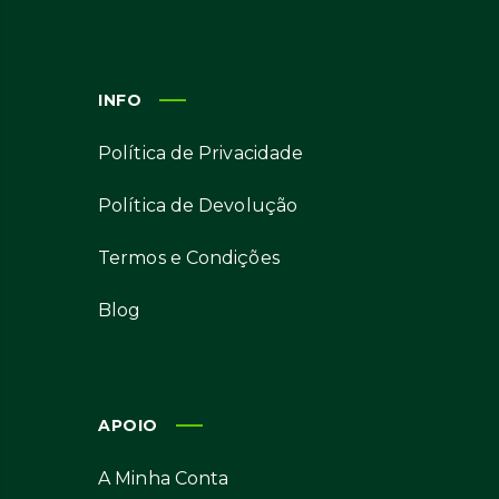
INFO
Política de Privacidade
Política de Devolução
Termos e Condições
Blog
APOIO
A Minha Conta