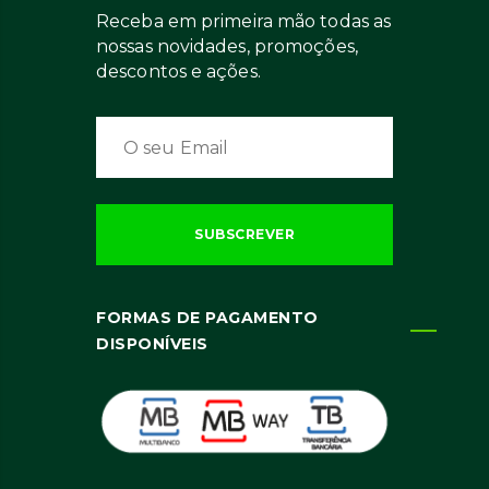
Receba em primeira mão todas as
nossas novidades, promoções,
descontos e ações.
FORMAS DE PAGAMENTO
DISPONÍVEIS