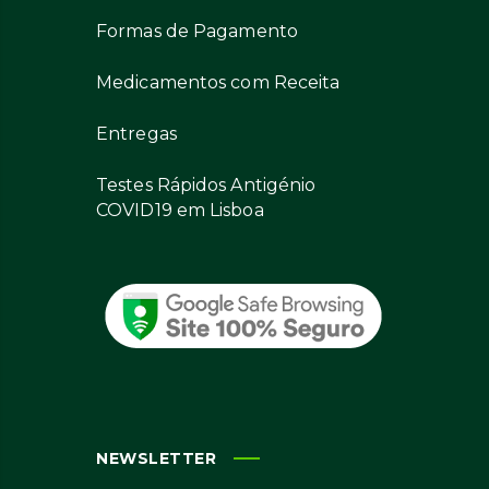
Formas de Pagamento
Medicamentos com Receita
Entregas
Testes Rápidos Antigénio
COVID19 em Lisboa
NEWSLETTER