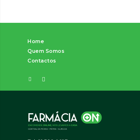
Home
Quem Somos
Contactos