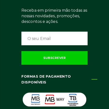
Receba em primeira mão todas as
nossas novidades, promoções,
descontos e ações.
FORMAS DE PAGAMENTO
DISPONÍVEIS