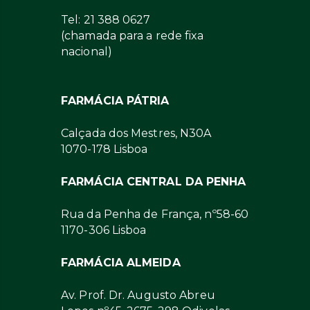
Tel: 21 388 0627
(chamada para a rede fixa
nacional)
FARMÁCIA PÁTRIA
Calçada dos Mestres, N30A
1070-178 Lisboa
FARMÁCIA CENTRAL DA PENHA
Rua da Penha de França, nº58-60
1170-306 Lisboa
FARMÁCIA ALMEIDA
Av. Prof. Dr. Augusto Abreu