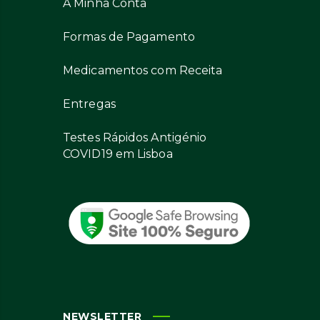
A Minha Conta
Formas de Pagamento
Medicamentos com Receita
Entregas
Testes Rápidos Antigénio
COVID19 em Lisboa
NEWSLETTER