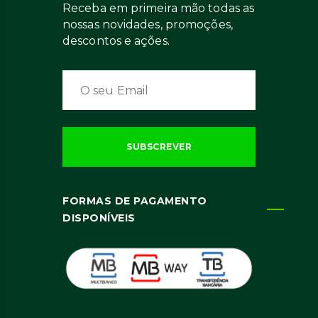
Receba em primeira mão todas as
nossas novidades, promoções,
descontos e ações.
FORMAS DE PAGAMENTO
DISPONÍVEIS