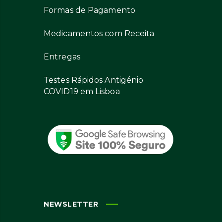
Formas de Pagamento
Medicamentos com Receita
Entregas
Testes Rápidos Antigénio
COVID19 em Lisboa
NEWSLETTER