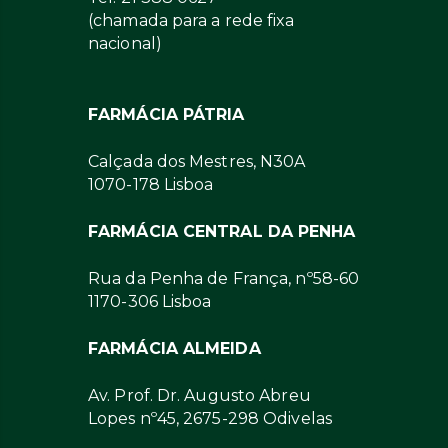
(chamada para a rede fixa
nacional)
FARMÁCIA PÁTRIA
Calçada dos Mestres, N30A
1070-178 Lisboa
FARMÁCIA CENTRAL DA PENHA
Rua da Penha de França, nº58-60
1170-306 Lisboa
FARMÁCIA ALMEIDA
Av. Prof. Dr. Augusto Abreu
Lopes nº45, 2675-298 Odivelas