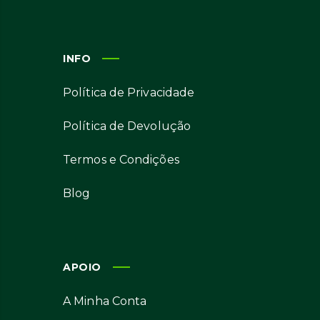
INFO
Política de Privacidade
Política de Devolução
Termos e Condições
Blog
APOIO
A Minha Conta