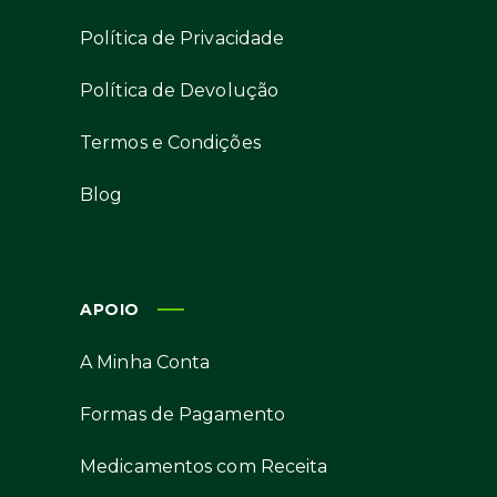
Política de Privacidade
Política de Devolução
Termos e Condições
Blog
APOIO
A Minha Conta
Formas de Pagamento
Medicamentos com Receita