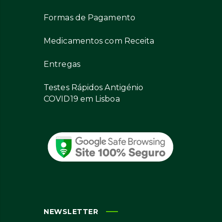
Formas de Pagamento
Medicamentos com Receita
Entregas
Testes Rápidos Antigénio
COVID19 em Lisboa
NEWSLETTER