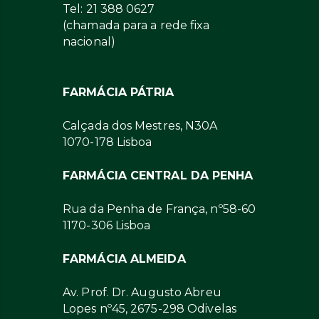
Tel: 21 388 0627
(chamada para a rede fixa
nacional)
FARMÁCIA PÁTRIA
Calçada dos Mestres, N30A
1070-178 Lisboa
FARMÁCIA CENTRAL DA PENHA
Rua da Penha de França, nº58-60
1170-306 Lisboa
FARMÁCIA ALMEIDA
Av. Prof. Dr. Augusto Abreu
Lopes nº45, 2675-298 Odivelas