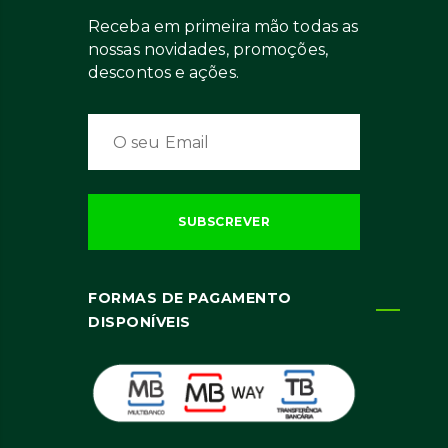
Receba em primeira mão todas as
nossas novidades, promoções,
descontos e ações.
FORMAS DE PAGAMENTO
DISPONÍVEIS