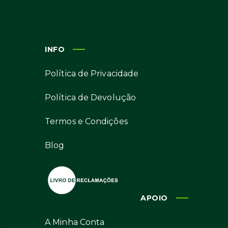
INFO
Política de Privacidade
Política de Devolução
Termos e Condições
Blog
APOIO
A Minha Conta