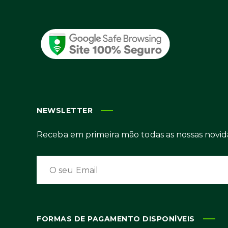
NEWSLETTER
Receba em primeira mão todas as nossas novid
FORMAS DE PAGAMENTO DISPONÍVEIS