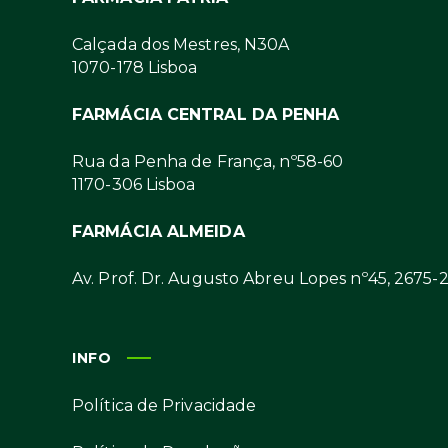
Calçada dos Mestres, N30A
1070-178 Lisboa
FARMÁCIA CENTRAL DA PENHA
Rua da Penha de França, nº58-60
1170-306 Lisboa
FARMÁCIA ALMEIDA
Av. Prof. Dr. Augusto Abreu Lopes nº45, 2675-
INFO
Política de Privacidade