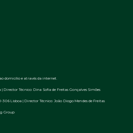
domicílio e através da internet.
| Director Técnico: Dina Sofia de Freitas Gonçalves Simões
306 Lisboa | Director Técnico: João Diogo Mendes de Freitas
ng Group