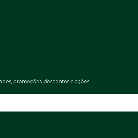
ades, promoções, descontos e ações.