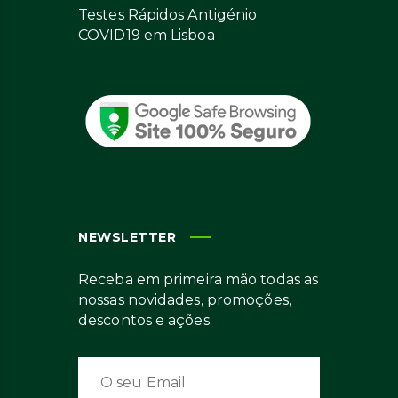
Testes Rápidos Antigénio
COVID19 em Lisboa
NEWSLETTER
Receba em primeira mão todas as
nossas novidades, promoções,
descontos e ações.