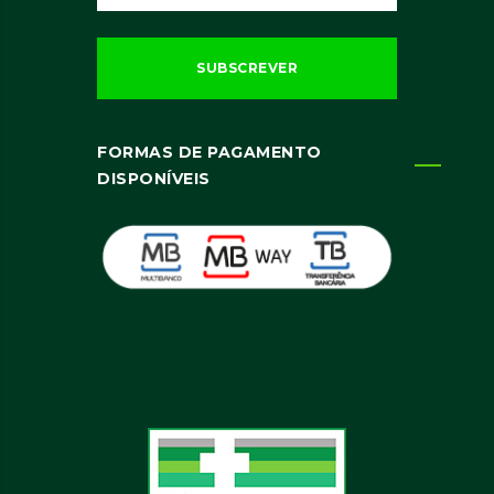
FORMAS DE PAGAMENTO
DISPONÍVEIS