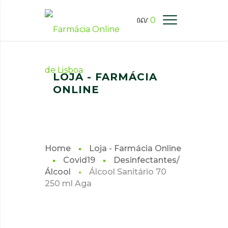
0
FARMÁCIA ONLINE LISBOA
LOJA - FARMÁCIA
ONLINE
Home
Loja - Farmácia Online
Covid19
Desinfectantes/
Álcool
Álcool Sanitário 70
250 ml Aga