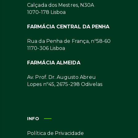
Calçada dos Mestres, N30A
1070-178 Lisboa
FARMÁCIA CENTRAL DA PENHA
Rua da Penha de França, nº58-60
1170-306 Lisboa
FARMÁCIA ALMEIDA
Av. Prof. Dr. Augusto Abreu
Lopes nº45, 2675-298 Odivelas
INFO
Política de Privacidade