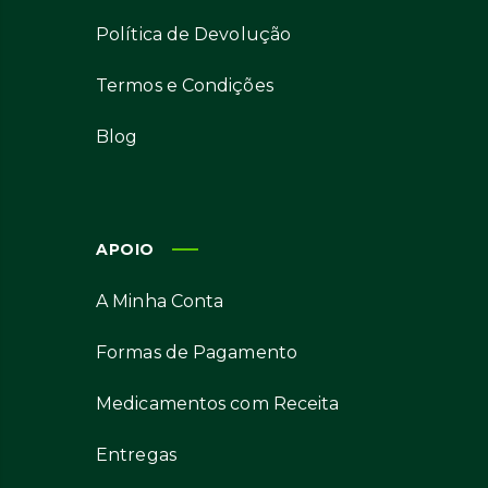
Política de Devolução
Termos e Condições
Blog
APOIO
A Minha Conta
Formas de Pagamento
Medicamentos com Receita
Entregas