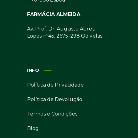
FARMÁCIA ALMEIDA
Av. Prof. Dr. Augusto Abreu
Lopes nº45, 2675-298 Odivelas
INFO
Política de Privacidade
Política de Devolução
Termos e Condições
Blog