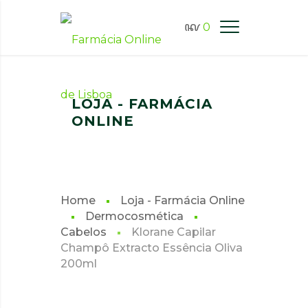
0
FARMÁCIA ONLINE LISBOA
LOJA - FARMÁCIA
ONLINE
Home
Loja - Farmácia Online
Dermocosmética
Cabelos
Klorane Capilar
Champô Extracto Essência Oliva
200ml