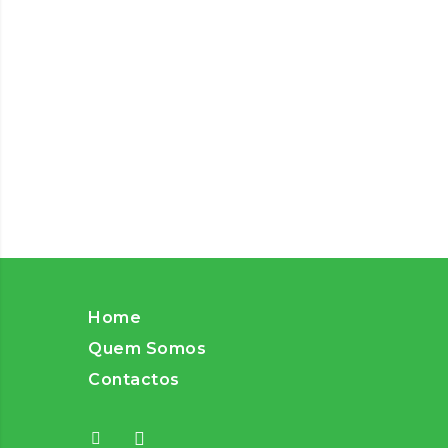
Home
Quem Somos
Contactos