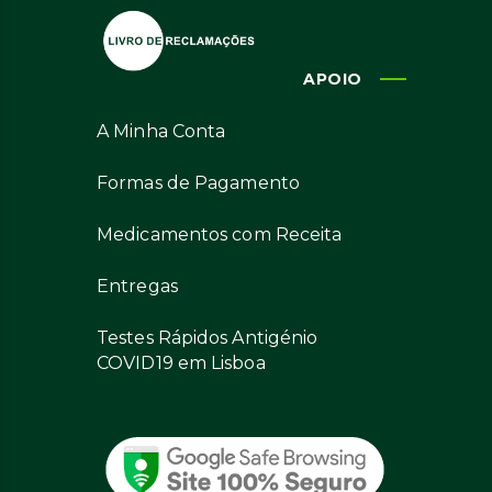
APOIO
A Minha Conta
Formas de Pagamento
Medicamentos com Receita
Entregas
Testes Rápidos Antigénio
COVID19 em Lisboa