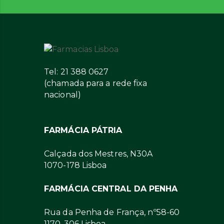
Tel: 21 388 0627
(chamada para a rede fixa
nacional)
FARMÁCIA PÁTRIA
Calçada dos Mestres, N30A
1070-178 Lisboa
FARMÁCIA CENTRAL DA PENHA
Rua da Penha de França, nº58-60
1170-306 Lisboa