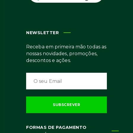
NEWSLETTER
Receba em primeira mão todas as
nossas novidades, promoções,
descontos e ações.
FORMAS DE PAGAMENTO