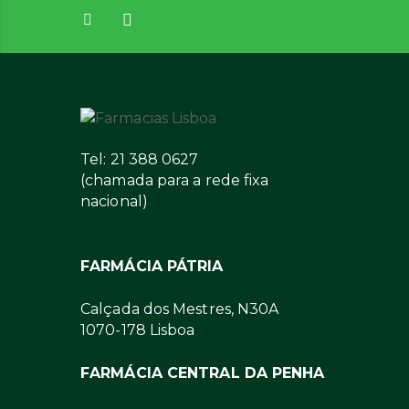
Tel: 21 388 0627
(chamada para a rede fixa
nacional)
FARMÁCIA PÁTRIA
Calçada dos Mestres, N30A
1070-178 Lisboa
FARMÁCIA CENTRAL DA PENHA