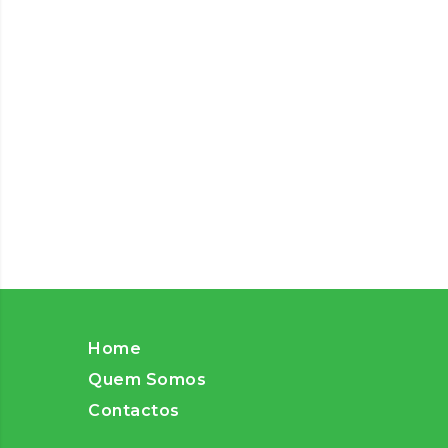
Home
Quem Somos
Contactos