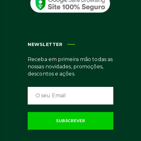
NEWSLETTER
Receba em primeira mão todas as
nossas novidades, promoções,
descontos e ações.