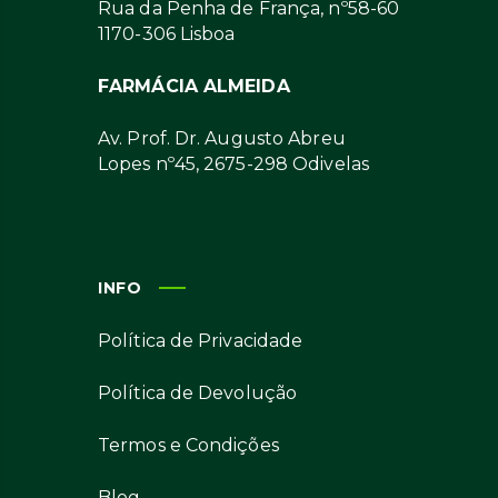
Rua da Penha de França, nº58-60
1170-306 Lisboa
FARMÁCIA ALMEIDA
Av. Prof. Dr. Augusto Abreu
Lopes nº45, 2675-298 Odivelas
INFO
Política de Privacidade
Política de Devolução
Termos e Condições
Blog