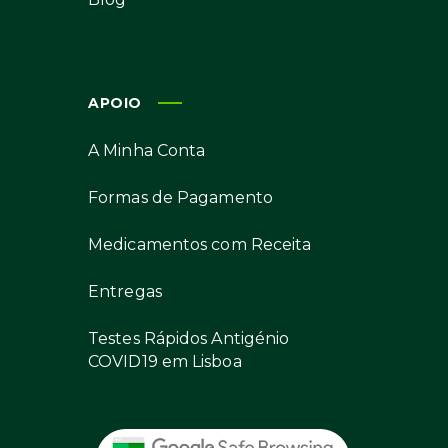
APOIO
A Minha Conta
Formas de Pagamento
Medicamentos com Receita
Entregas
Testes Rápidos Antigénio
COVID19 em Lisboa