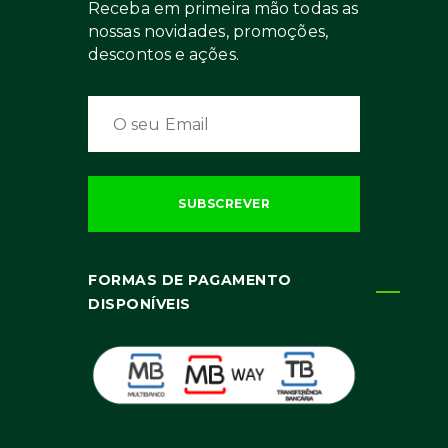
Receba em primeira mão todas as
nossas novidades, promoções,
descontos e ações.
FORMAS DE PAGAMENTO
DISPONÍVEIS