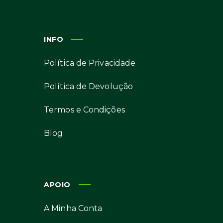
INFO
Política de Privacidade
Política de Devolução
Termos e Condições
Blog
APOIO
A Minha Conta