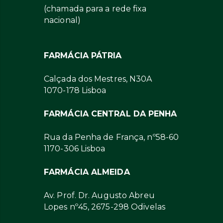
(chamada para a rede fixa
nacional)
FARMÁCIA PÁTRIA
Calçada dos Mestres, N30A
1070-178 Lisboa
FARMÁCIA CENTRAL DA PENHA
Rua da Penha de França, nº58-60
1170-306 Lisboa
FARMÁCIA ALMEIDA
Av. Prof. Dr. Augusto Abreu
Lopes nº45, 2675-298 Odivelas