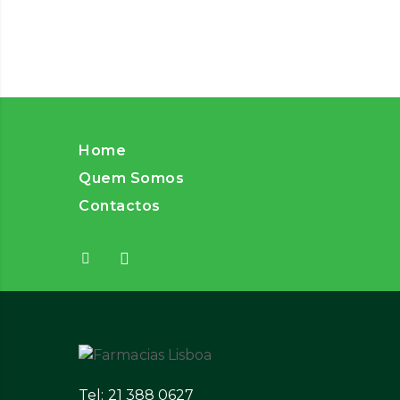
Home
Quem Somos
Contactos
Tel: 21 388 0627