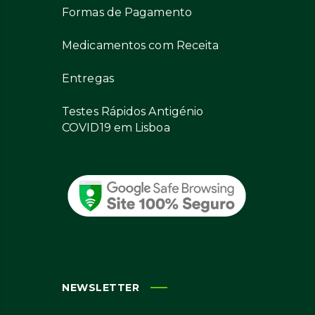
Formas de Pagamento
Medicamentos com Receita
Entregas
Testes Rápidos Antigénio
COVID19 em Lisboa
NEWSLETTER