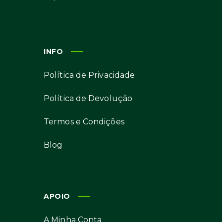
INFO
Política de Privacidade
Política de Devolução
Termos e Condições
Blog
APOIO
A Minha Conta