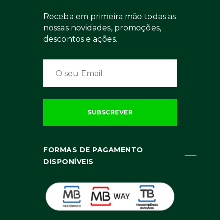
Receba em primeira mão todas as
nossas novidades, promoções,
descontos e ações.
FORMAS DE PAGAMENTO
DISPONÍVEIS