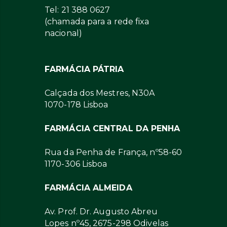
Tel: 21 388 0627
(chamada para a rede fixa
nacional)
FARMÁCIA PÁTRIA
Calçada dos Mestres, N30A
1070-178 Lisboa
FARMÁCIA CENTRAL DA PENHA
Rua da Penha de França, nº58-60
1170-306 Lisboa
FARMÁCIA ALMEIDA
Av. Prof. Dr. Augusto Abreu
Lopes nº45, 2675-298 Odivelas