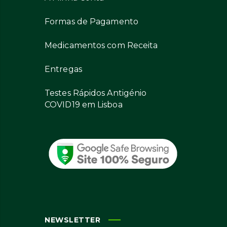
Formas de Pagamento
Medicamentos com Receita
Entregas
Testes Rápidos Antigénio
COVID19 em Lisboa
NEWSLETTER