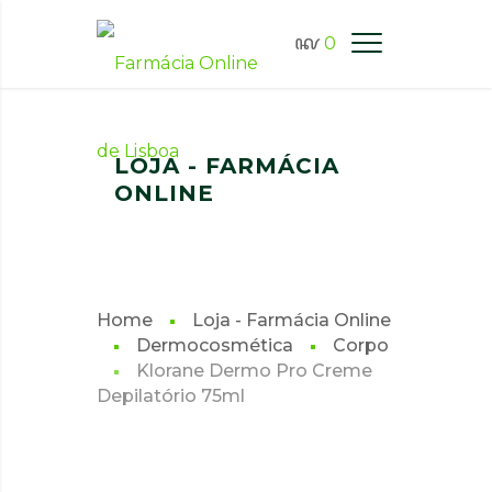
0
FARMÁCIA ONLINE LISBOA
LOJA - FARMÁCIA
ONLINE
Home
Loja - Farmácia Online
Dermocosmética
Corpo
Klorane Dermo Pro Creme
Depilatório 75ml