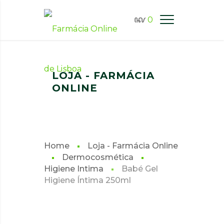
0
FARMÁCIA ONLINE LISBOA
LOJA - FARMÁCIA
ONLINE
Home
Loja - Farmácia Online
Dermocosmética
Higiene Intima
Babé Gel
Higiene Íntima 250ml