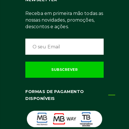
Receba em primeira mão todas as
nossas novidades, promoções,
descontos e ações.
FORMAS DE PAGAMENTO
DISPONÍVEIS