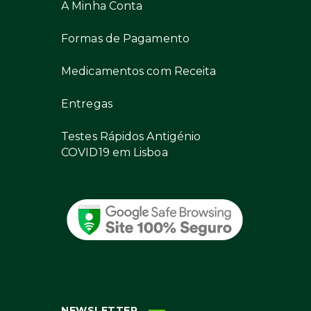
A Minha Conta
Formas de Pagamento
Medicamentos com Receita
Entregas
Testes Rápidos Antigénio
COVID19 em Lisboa
NEWSLETTER