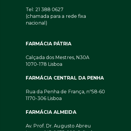
Tel: 21 388 0627
(chamada para a rede fixa
nacional)
FARMÁCIA PÁTRIA
Calçada dos Mestres, N30A
1070-178 Lisboa
FARMÁCIA CENTRAL DA PENHA
Rua da Penha de França, nº58-60
1170-306 Lisboa
FARMÁCIA ALMEIDA
Av. Prof. Dr. Augusto Abreu