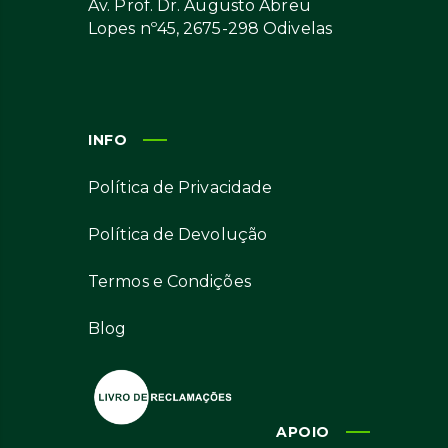
Av. Prof. Dr. Augusto Abreu
Lopes nº45, 2675-298 Odivelas
INFO
Política de Privacidade
Política de Devolução
Termos e Condições
Blog
APOIO