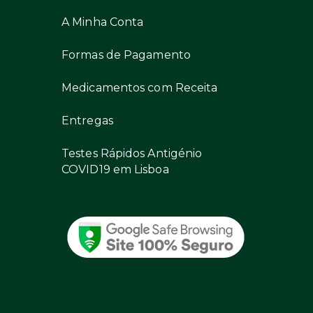
A Minha Conta
Formas de Pagamento
Medicamentos com Receita
Entregas
Testes Rápidos Antigénio
COVID19 em Lisboa