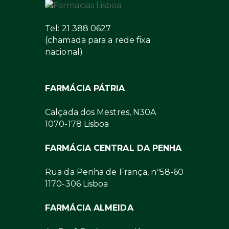
Tel: 21 388 0627
(chamada para a rede fixa
nacional)
FARMÁCIA PÁTRIA
Calçada dos Mestres, N30A
1070-178 Lisboa
FARMÁCIA CENTRAL DA PENHA
Rua da Penha de França, nº58-60
1170-306 Lisboa
FARMÁCIA ALMEIDA