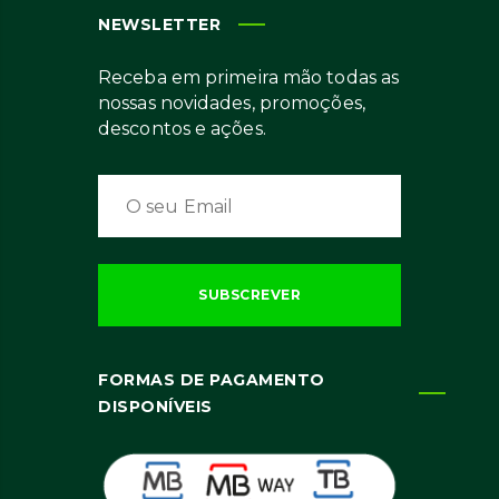
NEWSLETTER
Receba em primeira mão todas as
nossas novidades, promoções,
descontos e ações.
FORMAS DE PAGAMENTO
DISPONÍVEIS