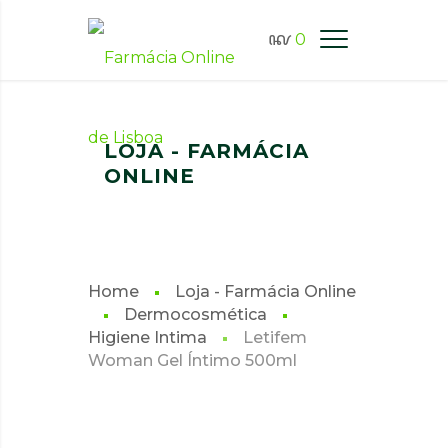
0
FARMÁCIA ONLINE LISBOA
LOJA - FARMÁCIA
ONLINE
Home
Loja - Farmácia Online
Dermocosmética
Higiene Intima
Letifem
Woman Gel Íntimo 500ml