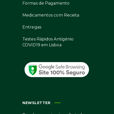
Formas de Pagamento
Medicamentos com Receita
Entregas
Testes Rápidos Antigénio
COVID19 em Lisboa
NEWSLETTER