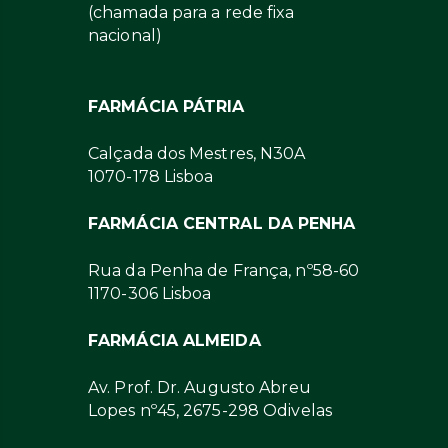
(chamada para a rede fixa
nacional)
FARMÁCIA PÁTRIA
Calçada dos Mestres, N30A
1070-178 Lisboa
FARMÁCIA CENTRAL DA PENHA
Rua da Penha de França, nº58-60
1170-306 Lisboa
FARMÁCIA ALMEIDA
Av. Prof. Dr. Augusto Abreu
Lopes nº45, 2675-298 Odivelas