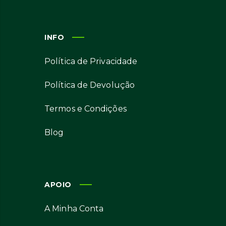
INFO
Política de Privacidade
Política de Devolução
Termos e Condições
Blog
APOIO
A Minha Conta