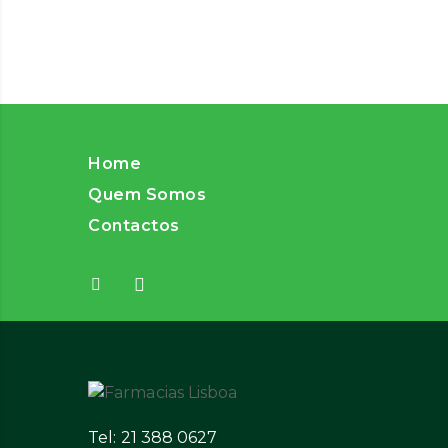
Home
Quem Somos
Contactos
Tel: 21 388 0627