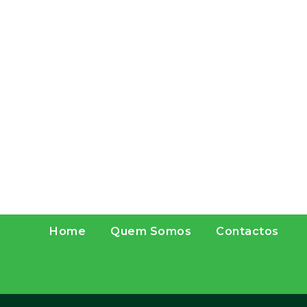
Home
Quem Somos
Contactos