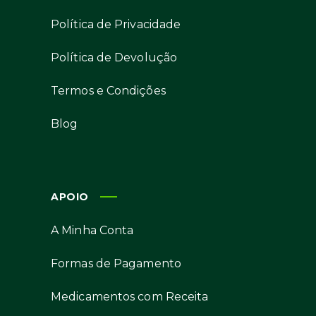
Política de Privacidade
Política de Devolução
Termos e Condições
Blog
APOIO
A Minha Conta
Formas de Pagamento
Medicamentos com Receita