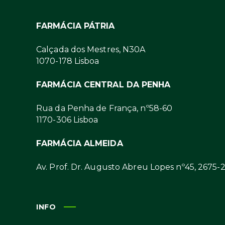
FARMÁCIA PÁTRIA
Calçada dos Mestres, N30A
1070-178 Lisboa
FARMÁCIA CENTRAL DA PENHA
Rua da Penha de França, nº58-60
1170-306 Lisboa
FARMÁCIA ALMEIDA
Av. Prof. Dr. Augusto Abreu Lopes nº45, 2675-
INFO