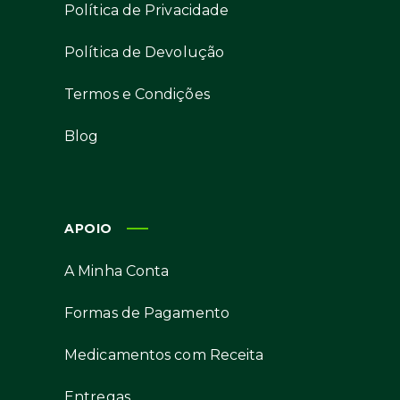
Política de Privacidade
Política de Devolução
Termos e Condições
Blog
APOIO
A Minha Conta
Formas de Pagamento
Medicamentos com Receita
Entregas