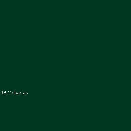
298 Odivelas