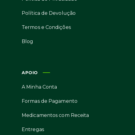
Política de Devolução
Termos e Condições
Blog
APOIO
A Minha Conta
Formas de Pagamento
Medicamentos com Receita
Entregas