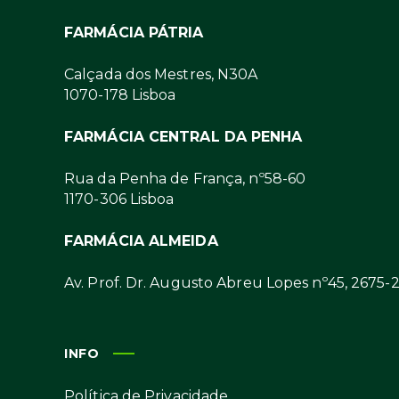
FARMÁCIA PÁTRIA
Calçada dos Mestres, N30A
1070-178 Lisboa
FARMÁCIA CENTRAL DA PENHA
Rua da Penha de França, nº58-60
1170-306 Lisboa
FARMÁCIA ALMEIDA
Av. Prof. Dr. Augusto Abreu Lopes nº45, 2675-
INFO
Política de Privacidade