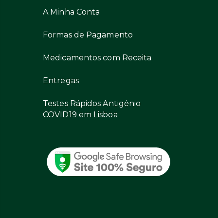
A Minha Conta
Formas de Pagamento
Medicamentos com Receita
Entregas
Testes Rápidos Antigénio
COVID19 em Lisboa