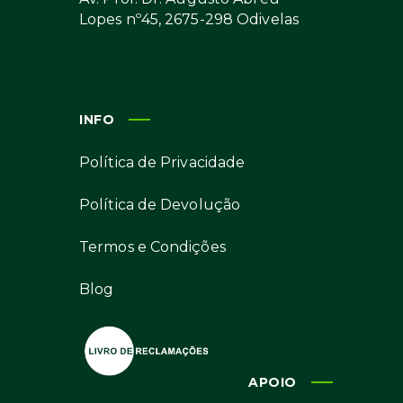
Lopes nº45, 2675-298 Odivelas
INFO
Política de Privacidade
Política de Devolução
Termos e Condições
Blog
APOIO