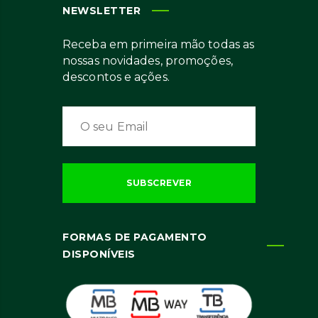
NEWSLETTER
Receba em primeira mão todas as
nossas novidades, promoções,
descontos e ações.
FORMAS DE PAGAMENTO
DISPONÍVEIS