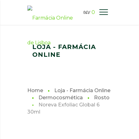
0
FARMÁCIA ONLINE LISBOA
LOJA - FARMÁCIA
ONLINE
Home
Loja - Farmácia Online
Dermocosmética
Rosto
Noreva Exfoliac Global 6
30ml