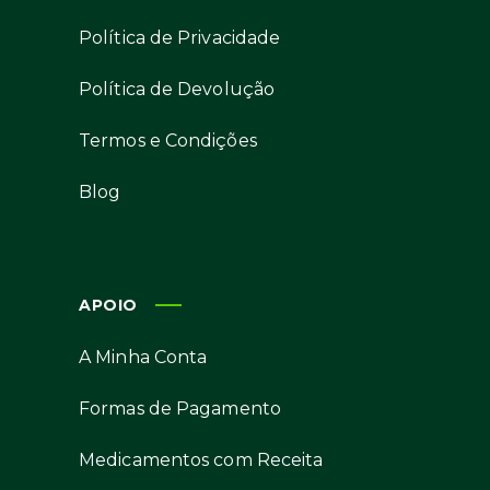
Política de Privacidade
Política de Devolução
Termos e Condições
Blog
APOIO
A Minha Conta
Formas de Pagamento
Medicamentos com Receita