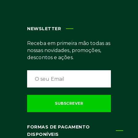
NEWSLETTER
Receba em primeira mão todas as
nossas novidades, promoções,
descontos e ações.
FORMAS DE PAGAMENTO
DISPONÍVEIS