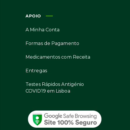
APOIO
A Minha Conta
Formas de Pagamento
Medicamentos com Receita
Entregas
Testes Rápidos Antigénio
COVID19 em Lisboa