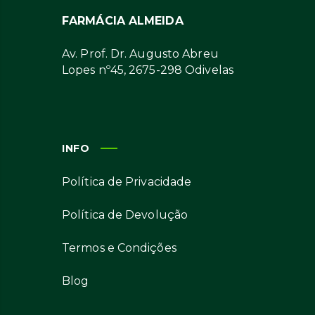
FARMÁCIA ALMEIDA
Av. Prof. Dr. Augusto Abreu
Lopes nº45, 2675-298 Odivelas
INFO
Política de Privacidade
Política de Devolução
Termos e Condições
Blog