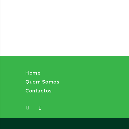
Home
Quem Somos
Contactos