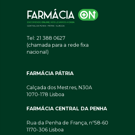
Tel: 21 388 0627
(chamada para a rede fixa
nacional)
FARMÁCIA PÁTRIA
Calçada dos Mestres, N30A
1070-178 Lisboa
FARMÁCIA CENTRAL DA PENHA
Rua da Penha de França, nº58-60
1170-306 Lisboa