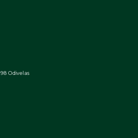
298 Odivelas