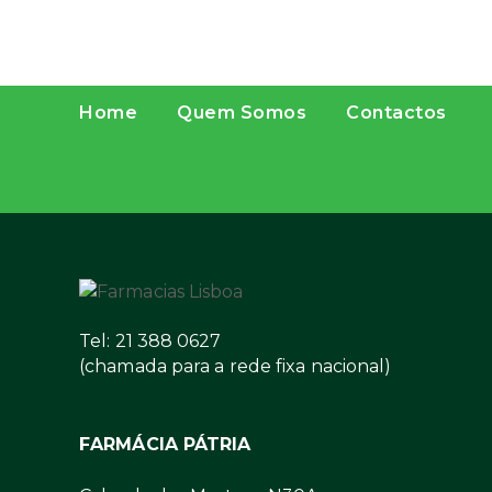
Home
Quem Somos
Contactos
Tel: 21 388 0627
(chamada para a rede fixa nacional)
FARMÁCIA PÁTRIA