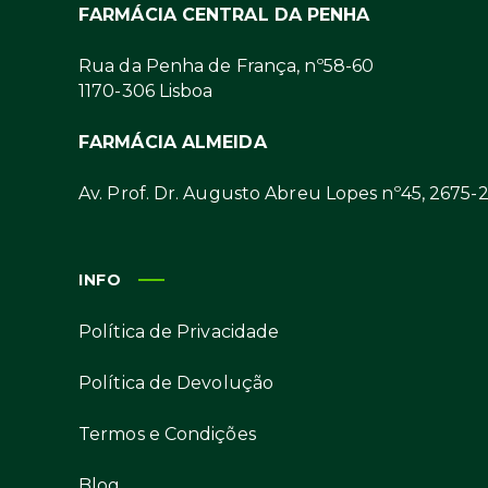
FARMÁCIA CENTRAL DA PENHA
Rua da Penha de França, nº58-60
1170-306 Lisboa
FARMÁCIA ALMEIDA
Av. Prof. Dr. Augusto Abreu Lopes nº45, 2675-
INFO
Política de Privacidade
Política de Devolução
Termos e Condições
Blog