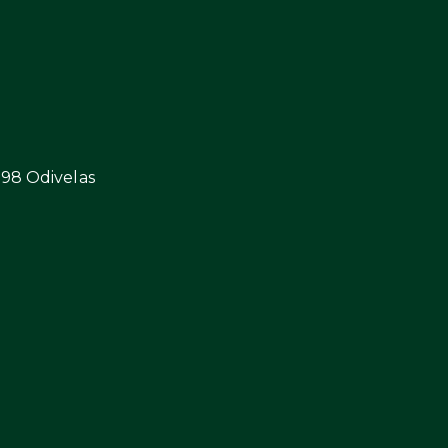
298 Odivelas