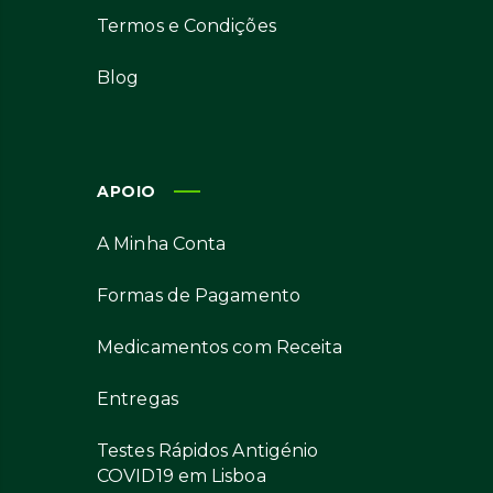
Termos e Condições
Blog
APOIO
A Minha Conta
Formas de Pagamento
Medicamentos com Receita
Entregas
Testes Rápidos Antigénio
COVID19 em Lisboa