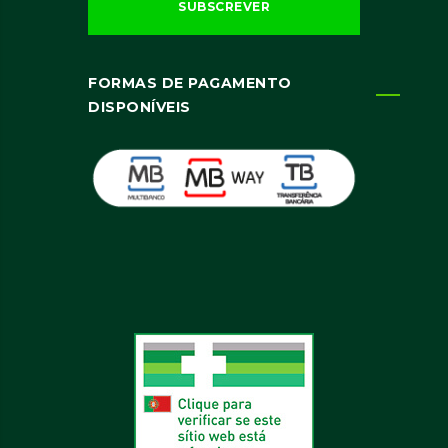
FORMAS DE PAGAMENTO
DISPONÍVEIS