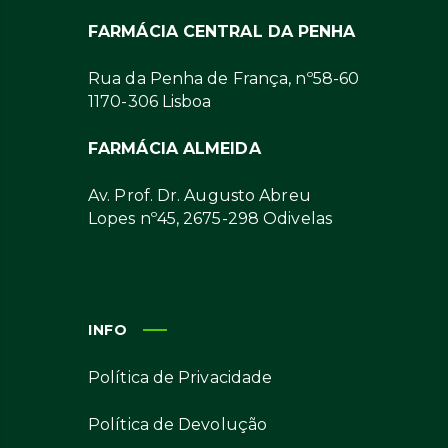
FARMÁCIA CENTRAL DA PENHA
Rua da Penha de França, nº58-60
1170-306 Lisboa
FARMÁCIA ALMEIDA
Av. Prof. Dr. Augusto Abreu
Lopes nº45, 2675-298 Odivelas
INFO
Política de Privacidade
Política de Devolução