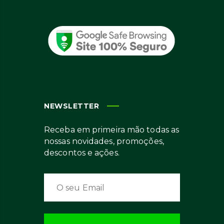
NEWSLETTER
Receba em primeira mão todas as
nossas novidades, promoções,
descontos e ações.