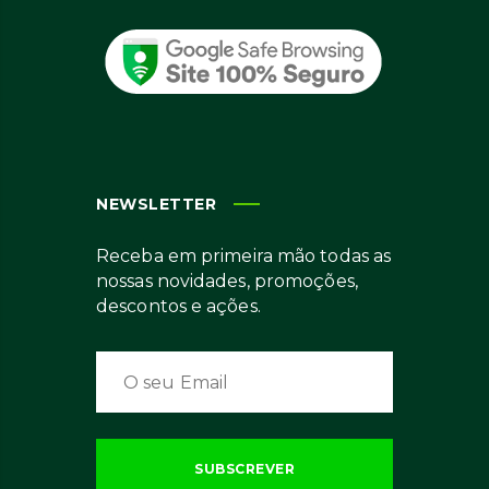
NEWSLETTER
Receba em primeira mão todas as
nossas novidades, promoções,
descontos e ações.