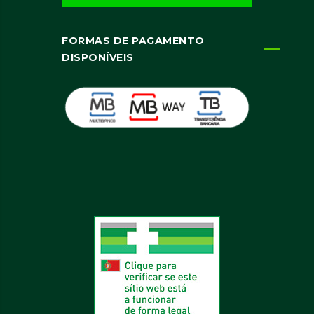
FORMAS DE PAGAMENTO
DISPONÍVEIS