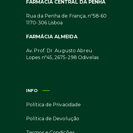
FARMÁCIA CENTRAL DA PENHA
Rua da Penha de França, nº58-60
1170-306 Lisboa
FARMÁCIA ALMEIDA
Av. Prof. Dr. Augusto Abreu
Lopes nº45, 2675-298 Odivelas
INFO
Política de Privacidade
Política de Devolução
Termos e Condições