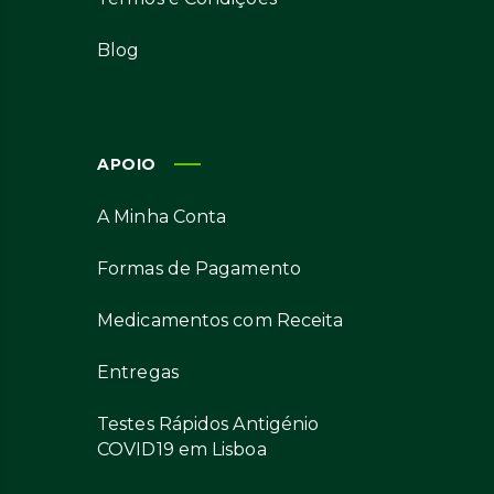
Blog
APOIO
A Minha Conta
Formas de Pagamento
Medicamentos com Receita
Entregas
Testes Rápidos Antigénio
COVID19 em Lisboa