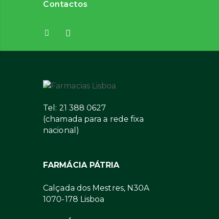
Contactos
Tel: 21 388 0627
(chamada para a rede fixa
nacional)
FARMÁCIA PÁTRIA
Calçada dos Mestres, N30A
1070-178 Lisboa