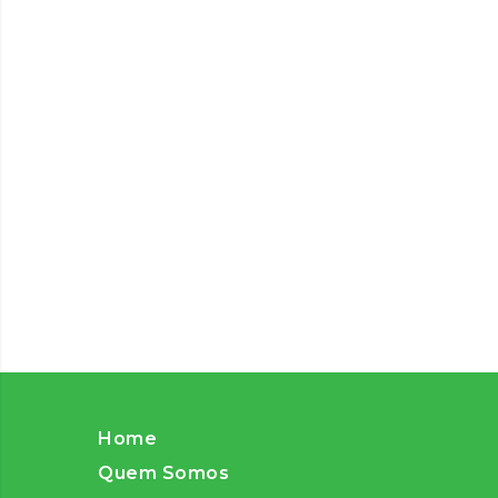
Home
Quem Somos