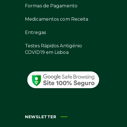
Formas de Pagamento
Medicamentos com Receita
Entregas
Testes Rápidos Antigénio
COVID19 em Lisboa
NEWSLETTER