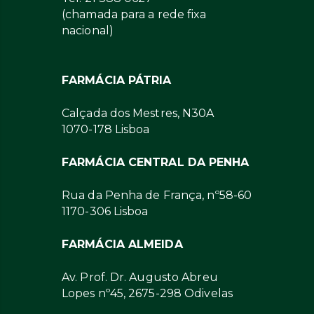
(chamada para a rede fixa
nacional)
FARMÁCIA PÁTRIA
Calçada dos Mestres, N30A
1070-178 Lisboa
FARMÁCIA CENTRAL DA PENHA
Rua da Penha de França, nº58-60
1170-306 Lisboa
FARMÁCIA ALMEIDA
Av. Prof. Dr. Augusto Abreu
Lopes nº45, 2675-298 Odivelas