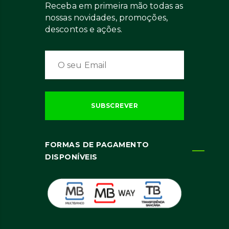
Receba em primeira mão todas as
nossas novidades, promoções,
descontos e ações.
FORMAS DE PAGAMENTO
DISPONÍVEIS