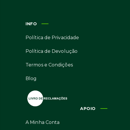
INFO
Política de Privacidade
Política de Devolução
Termos e Condições
Blog
APOIO
A Minha Conta