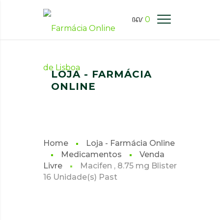
0
FARMÁCIA ONLINE LISBOA
LOJA - FARMÁCIA
ONLINE
Home
Loja - Farmácia Online
Medicamentos
Venda
Livre
Macifen , 8.75 mg Blister
16 Unidade(s) Past