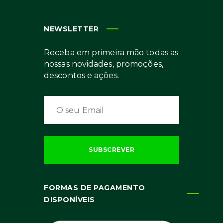
NEWSLETTER
Receba em primeira mão todas as
nossas novidades, promoções,
descontos e ações.
FORMAS DE PAGAMENTO
DISPONÍVEIS