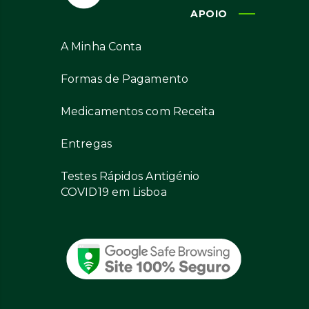
APOIO
A Minha Conta
Formas de Pagamento
Medicamentos com Receita
Entregas
Testes Rápidos Antigénio
COVID19 em Lisboa