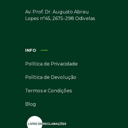
Av. Prof. Dr. Augusto Abreu
Lopes nº45, 2675-298 Odivelas
INFO
Política de Privacidade
Política de Devolução
Termos e Condições
Blog