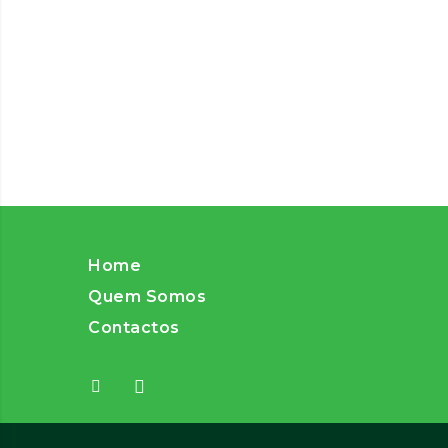
Home
Quem Somos
Contactos