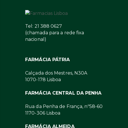
Tel: 21 388 0627
(chamada para a rede fixa
nacional)
FARMÁCIA PÁTRIA
Calçada dos Mestres, N30A
1070-178 Lisboa
FARMÁCIA CENTRAL DA PENHA
Rua da Penha de França, nº58-60
1170-306 Lisboa
FARMÁCIA ALMEIDA