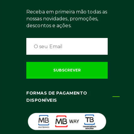
Receba em primeira mão todas as
nossas novidades, promoções,
descontos e ações.
FORMAS DE PAGAMENTO
DISPONÍVEIS