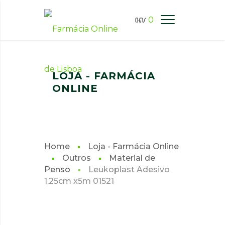
0
FARMÁCIA ONLINE LISBOA
LOJA - FARMÁCIA
ONLINE
Home
Loja - Farmácia Online
Outros
Material de
Penso
Leukoplast Adesivo
1,25cm x5m 01521