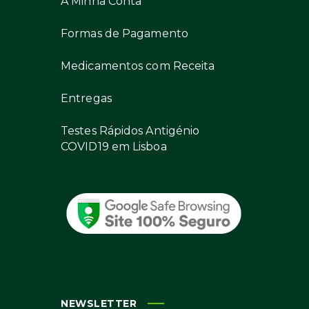
A Minha Conta
Formas de Pagamento
Medicamentos com Receita
Entregas
Testes Rápidos Antigénio
COVID19 em Lisboa
NEWSLETTER