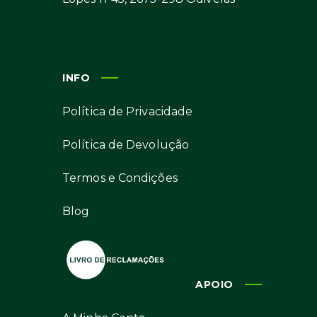
INFO
Política de Privacidade
Política de Devolução
Termos e Condições
Blog
APOIO