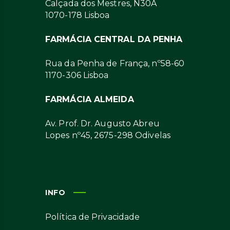
Calçada dos Mestres, N30A
1070-178 Lisboa
FARMÁCIA CENTRAL DA PENHA
Rua da Penha de França, nº58-60
1170-306 Lisboa
FARMÁCIA ALMEIDA
Av. Prof. Dr. Augusto Abreu
Lopes nº45, 2675-298 Odivelas
INFO
Política de Privacidade