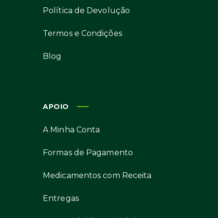
Política de Devolução
Termos e Condições
Blog
APOIO
A Minha Conta
Formas de Pagamento
Medicamentos com Receita
Entregas