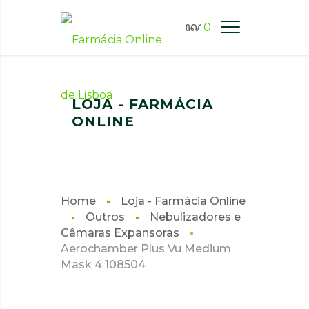
0
FARMÁCIA ONLINE LISBOA
LOJA - FARMÁCIA
ONLINE
Home
Loja - Farmácia Online
Outros
Nebulizadores e
Câmaras Expansoras
Aerochamber Plus Vu Medium
Mask 4 108504