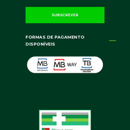
FORMAS DE PAGAMENTO
DISPONÍVEIS