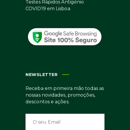
Testes Rápidos Antigénio
COVID19 em Lisboa
NEWSLETTER
Receba em primeira mão todas as
nossas novidades, promoções,
descontos e ações.