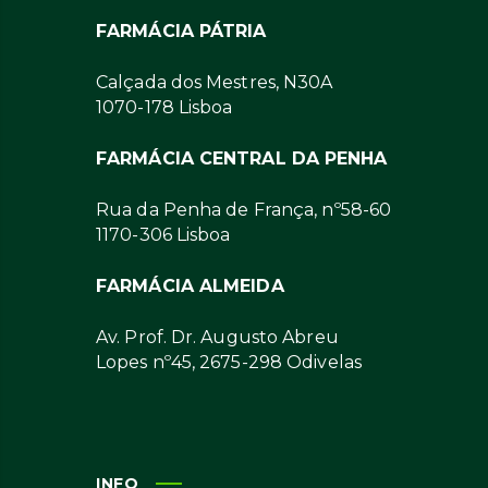
FARMÁCIA PÁTRIA
Calçada dos Mestres, N30A
1070-178 Lisboa
FARMÁCIA CENTRAL DA PENHA
Rua da Penha de França, nº58-60
1170-306 Lisboa
FARMÁCIA ALMEIDA
Av. Prof. Dr. Augusto Abreu
Lopes nº45, 2675-298 Odivelas
INFO