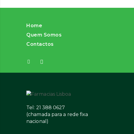
Home
Quem Somos
Contactos
Tel: 21 388 0627
(chamada para a rede fixa
nacional)