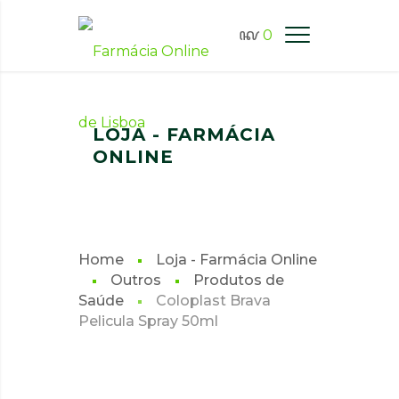
0
FARMÁCIA ONLINE LISBOA
LOJA - FARMÁCIA
ONLINE
Home
Loja - Farmácia Online
Outros
Produtos de
Saúde
Coloplast Brava
Pelicula Spray 50ml