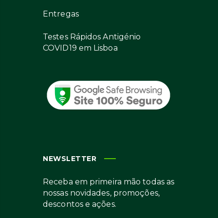
Entregas
Testes Rápidos Antigénio
COVID19 em Lisboa
NEWSLETTER
Receba em primeira mão todas as
nossas novidades, promoções,
descontos e ações.