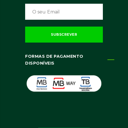
FORMAS DE PAGAMENTO
DISPONÍVEIS