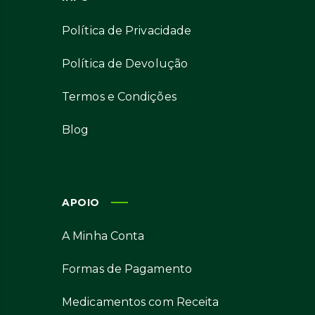
Política de Privacidade
Política de Devolução
Termos e Condições
Blog
APOIO
A Minha Conta
Formas de Pagamento
Medicamentos com Receita