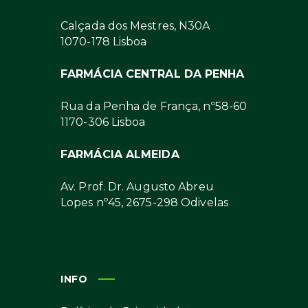
Calçada dos Mestres, N30A
1070-178 Lisboa
FARMÁCIA CENTRAL DA PENHA
Rua da Penha de França, nº58-60
1170-306 Lisboa
FARMÁCIA ALMEIDA
Av. Prof. Dr. Augusto Abreu
Lopes nº45, 2675-298 Odivelas
INFO