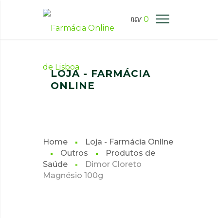
0
FARMÁCIA ONLINE LISBOA
LOJA - FARMÁCIA
ONLINE
Home
Loja - Farmácia Online
Outros
Produtos de
Saúde
Dimor Cloreto
Magnésio 100g