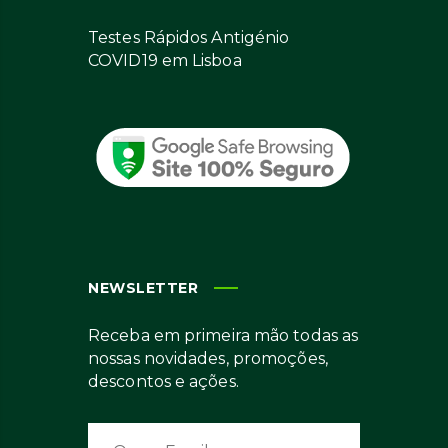
Testes Rápidos Antigénio
COVID19 em Lisboa
NEWSLETTER
Receba em primeira mão todas as
nossas novidades, promoções,
descontos e ações.