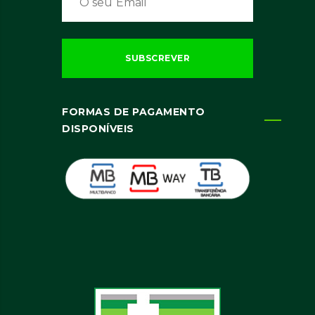
FORMAS DE PAGAMENTO
DISPONÍVEIS