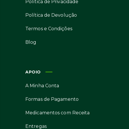
Política de Privacidade
Política de Devolução
Termos e Condições
Blog
APOIO
A Minha Conta
Formas de Pagamento
Medicamentos com Receita
Entregas