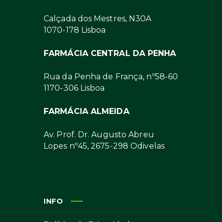
Calçada dos Mestres, N30A
1070-178 Lisboa
FARMÁCIA CENTRAL DA PENHA
Rua da Penha de França, nº58-60
1170-306 Lisboa
FARMÁCIA ALMEIDA
Av. Prof. Dr. Augusto Abreu
Lopes nº45, 2675-298 Odivelas
INFO