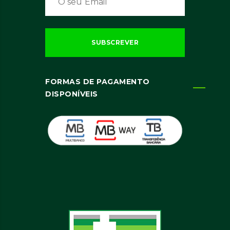
FORMAS DE PAGAMENTO
DISPONÍVEIS