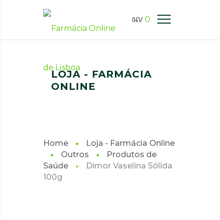
0
FARMÁCIA ONLINE LISBOA
LOJA - FARMÁCIA
ONLINE
Home
Loja - Farmácia Online
Outros
Produtos de
Saúde
Dimor Vaselina Sólida
100g