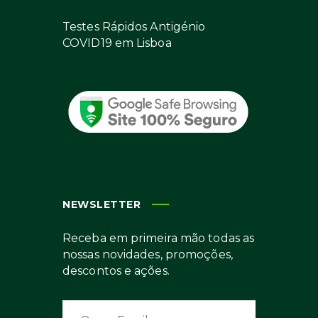
Testes Rápidos Antigénio
COVID19 em Lisboa
NEWSLETTER
Receba em primeira mão todas as
nossas novidades, promoções,
descontos e ações.