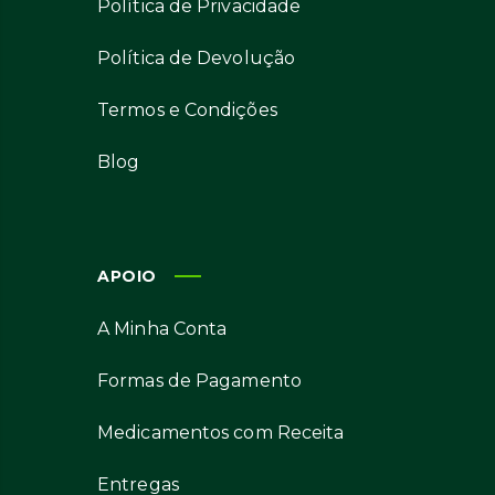
Política de Privacidade
Política de Devolução
Termos e Condições
Blog
APOIO
A Minha Conta
Formas de Pagamento
Medicamentos com Receita
Entregas