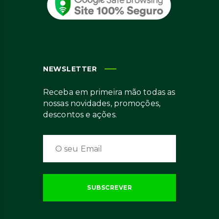
NEWSLETTER
Receba em primeira mão todas as
nossas novidades, promoções,
descontos e ações.