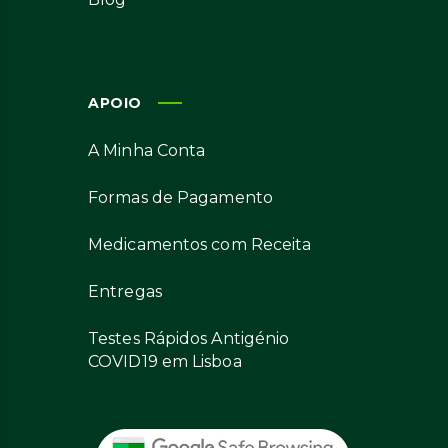
APOIO
A Minha Conta
Formas de Pagamento
Medicamentos com Receita
Entregas
Testes Rápidos Antigénio
COVID19 em Lisboa