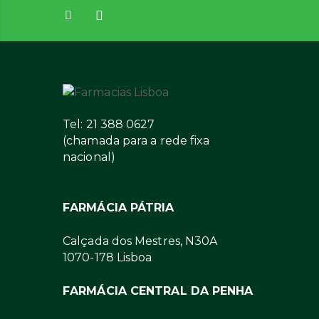
Tel: 21 388 0627
(chamada para a rede fixa
nacional)
FARMÁCIA PÁTRIA
Calçada dos Mestres, N30A
1070-178 Lisboa
FARMÁCIA CENTRAL DA PENHA