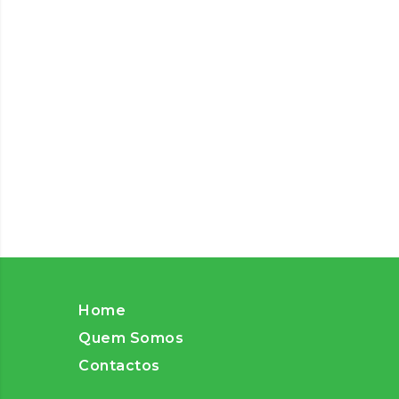
Home
Quem Somos
Contactos