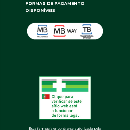
FORMAS DE PAGAMENTO
DISPONÍVEIS
Esta farmácia encontra-se autorizada pelo