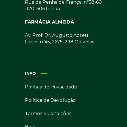
Rua da Penha de França, nº58-60
1170-306 Lisboa
FARMÁCIA ALMEIDA
Av. Prof. Dr. Augusto Abreu
Lopes nº45, 2675-298 Odivelas
INFO
Política de Privacidade
Política de Devolução
Termos e Condições
Blog