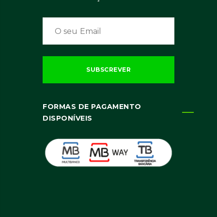
FORMAS DE PAGAMENTO
DISPONÍVEIS