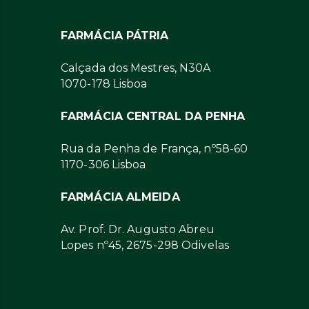
FARMÁCIA PÁTRIA
Calçada dos Mestres, N30A
1070-178 Lisboa
FARMÁCIA CENTRAL DA PENHA
Rua da Penha de França, nº58-60
1170-306 Lisboa
FARMÁCIA ALMEIDA
Av. Prof. Dr. Augusto Abreu
Lopes nº45, 2675-298 Odivelas