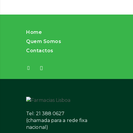
Home
Quem Somos
Contactos
Tel: 21 388 0627
(chamada para a rede fixa
nacional)