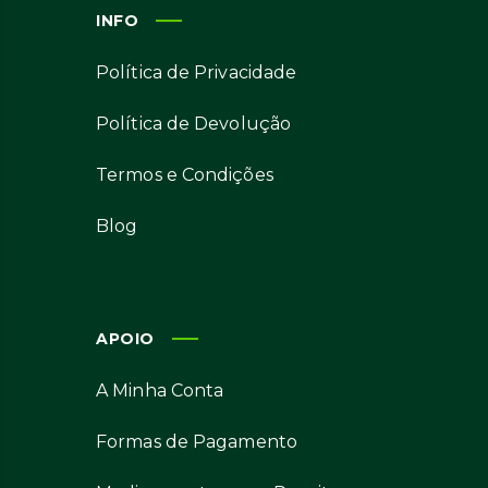
INFO
Política de Privacidade
Política de Devolução
Termos e Condições
Blog
APOIO
A Minha Conta
Formas de Pagamento