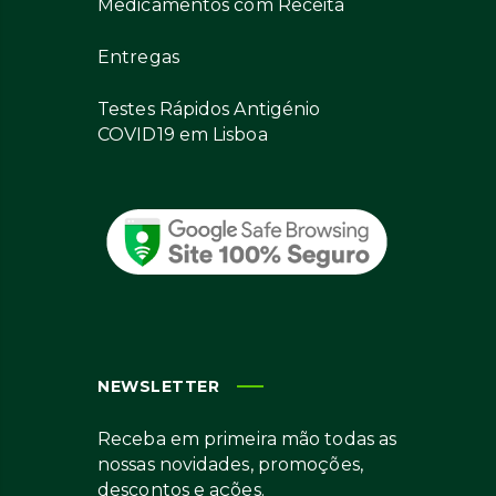
Medicamentos com Receita
Entregas
Testes Rápidos Antigénio
COVID19 em Lisboa
NEWSLETTER
Receba em primeira mão todas as
nossas novidades, promoções,
descontos e ações.