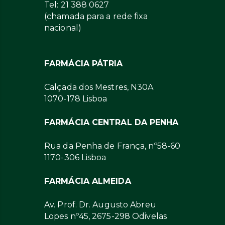
Tel: 21 388 0627
(chamada para a rede fixa
nacional)
FARMÁCIA PÁTRIA
Calçada dos Mestres, N30A
1070-178 Lisboa
FARMÁCIA CENTRAL DA PENHA
Rua da Penha de França, nº58-60
1170-306 Lisboa
FARMÁCIA ALMEIDA
Av. Prof. Dr. Augusto Abreu
Lopes nº45, 2675-298 Odivelas