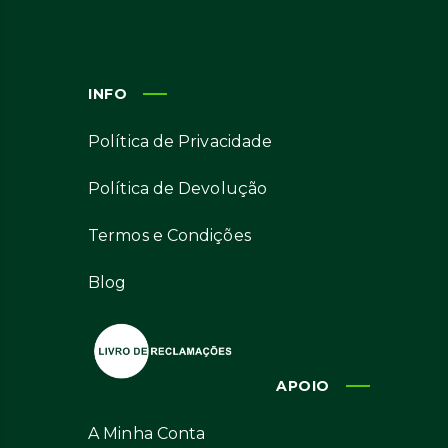
INFO
Política de Privacidade
Política de Devolução
Termos e Condições
Blog
APOIO
A Minha Conta