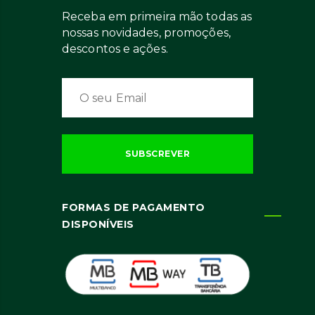
Receba em primeira mão todas as
nossas novidades, promoções,
descontos e ações.
FORMAS DE PAGAMENTO
DISPONÍVEIS