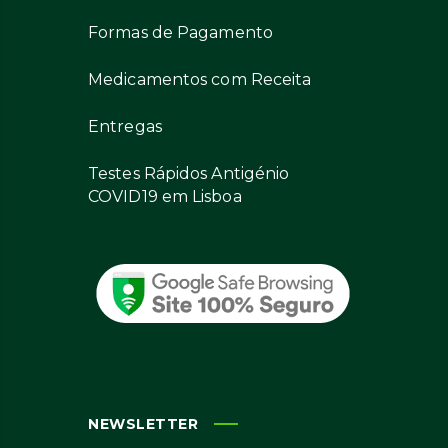
Formas de Pagamento
Medicamentos com Receita
Entregas
Testes Rápidos Antigénio
COVID19 em Lisboa
NEWSLETTER