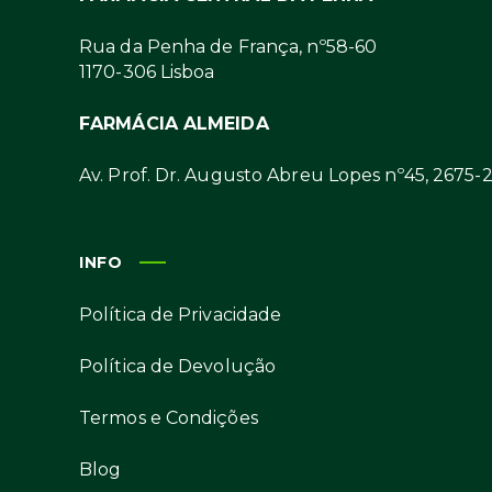
Rua da Penha de França, nº58-60
1170-306 Lisboa
FARMÁCIA ALMEIDA
Av. Prof. Dr. Augusto Abreu Lopes nº45, 2675-
INFO
Política de Privacidade
Política de Devolução
Termos e Condições
Blog