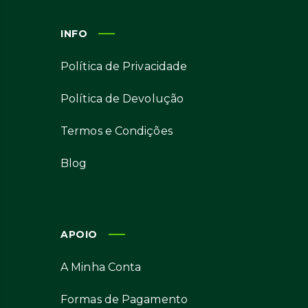
INFO
Política de Privacidade
Política de Devolução
Termos e Condições
Blog
APOIO
A Minha Conta
Formas de Pagamento