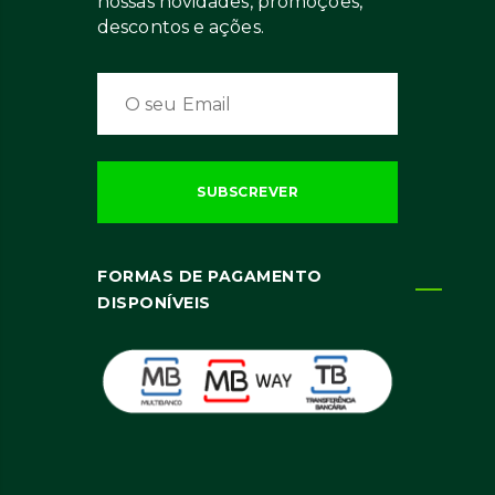
nossas novidades, promoções,
descontos e ações.
FORMAS DE PAGAMENTO
DISPONÍVEIS