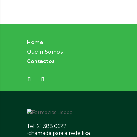
Home
Quem Somos
Contactos
Tel: 21 388 0627
(chamada para a rede fixa