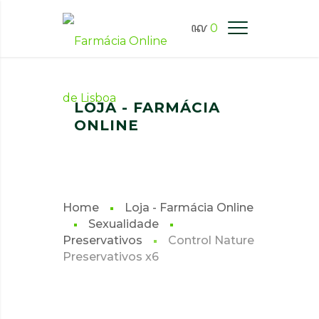
0
FARMÁCIA ONLINE LISBOA
LOJA - FARMÁCIA
ONLINE
Home
Loja - Farmácia Online
Sexualidade
Preservativos
Control Nature
Preservativos x6