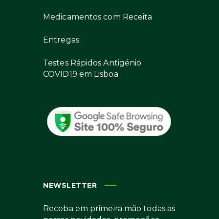
Medicamentos com Receita
Entregas
Testes Rápidos Antigénio
COVID19 em Lisboa
NEWSLETTER
Receba em primeira mão todas as