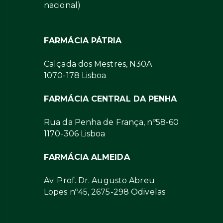
nacional)
FARMÁCIA PÁTRIA
Calçada dos Mestres, N30A
1070-178 Lisboa
FARMÁCIA CENTRAL DA PENHA
Rua da Penha de França, nº58-60
1170-306 Lisboa
FARMÁCIA ALMEIDA
Av. Prof. Dr. Augusto Abreu
Lopes nº45, 2675-298 Odivelas